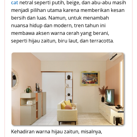
cat
netral seperti putih, beige, dan abu-abu masih
menjadi pilihan utama karena memberikan kesan
bersih dan luas. Namun, untuk menambah
nuansa hidup dan modern, tren tahun ini
membawa aksen warna cerah yang berani,
seperti hijau zaitun, biru laut, dan terracotta.
Kehadiran warna hijau zaitun, misalnya,