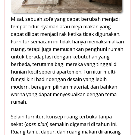
Misal, sebuah sofa yang dapat berubah menjadi
tempat tidur nyaman atau meja makan yang
dapat dilipat menjadi rak ketika tidak digunakan.
Furnitur semacam ini tidak hanya memaksimalkan
ruang, tetapi juga memudahkan penghuni rumah
untuk beradaptasi dengan kebutuhan yang
berbeda, terutama bagi mereka yang tinggal di
hunian kecil seperti apartemen. Furnitur multi-
fungsi kini hadir dengan desain yang lebih
modern, beragam pilihan material, dan bahkan
warna yang dapat menyesuaikan dengan tema
rumah.
Selain furnitur, konsep ruang terbuka tanpa
sekat (
open plan
) semakin digemari di tahun ini.
Ruang tamu, dapur, dan ruang makan dirancang