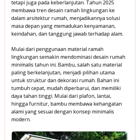
tetapi juga pada keberlanjutan. Tahun 2025
membawa tren desain ramah lingkungan ke
dalam arsitektur rumah, menjadikannya solusi
masa depan yang memadukan kenyamanan,
keindahan, dan tanggung jawab terhadap alam.
Mulai dari penggunaan material ramah
lingkungan semakin mendominasi desain rumah
minimalis tahun ini. Bambu, salah satu material
paling berkelanjutan, menjadi pilihan utama
untuk struktur dan dekorasi rumah. Bahan ini
tumbuh cepat, mudah diperbarui, dan memiliki
daya tahan tinggi. Mulai dari plafon, lantai,
hingga furnitur, bambu membawa kehangatan
alami yang sesuai dengan konsep minimalis
modern.