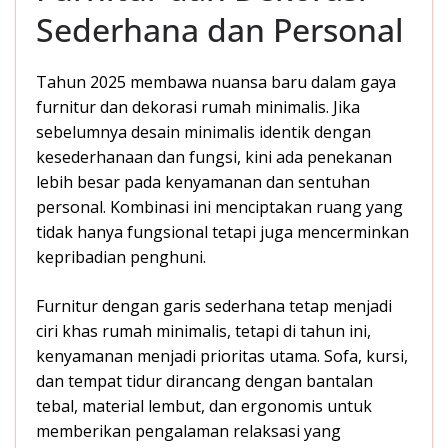
Sederhana dan Personal
Tahun 2025 membawa nuansa baru dalam gaya
furnitur dan dekorasi rumah minimalis. Jika
sebelumnya desain minimalis identik dengan
kesederhanaan dan fungsi, kini ada penekanan
lebih besar pada kenyamanan dan sentuhan
personal. Kombinasi ini menciptakan ruang yang
tidak hanya fungsional tetapi juga mencerminkan
kepribadian penghuni.
Furnitur dengan garis sederhana tetap menjadi
ciri khas rumah minimalis, tetapi di tahun ini,
kenyamanan menjadi prioritas utama. Sofa, kursi,
dan tempat tidur dirancang dengan bantalan
tebal, material lembut, dan ergonomis untuk
memberikan pengalaman relaksasi yang