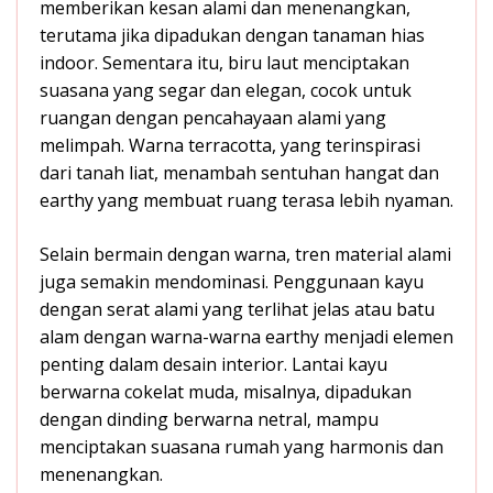
memberikan kesan alami dan menenangkan,
terutama jika dipadukan dengan tanaman hias
indoor. Sementara itu, biru laut menciptakan
suasana yang segar dan elegan, cocok untuk
ruangan dengan pencahayaan alami yang
melimpah. Warna terracotta, yang terinspirasi
dari tanah liat, menambah sentuhan hangat dan
earthy yang membuat ruang terasa lebih nyaman.
Selain bermain dengan warna, tren material alami
juga semakin mendominasi. Penggunaan kayu
dengan serat alami yang terlihat jelas atau batu
alam dengan warna-warna earthy menjadi elemen
penting dalam desain interior. Lantai kayu
berwarna cokelat muda, misalnya, dipadukan
dengan dinding berwarna netral, mampu
menciptakan suasana rumah yang harmonis dan
menenangkan.