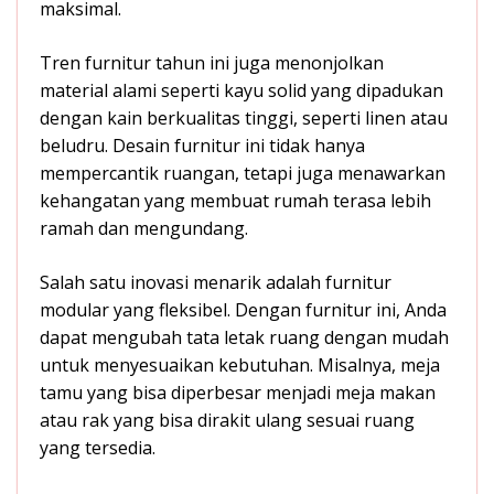
maksimal.
Tren furnitur tahun ini juga menonjolkan
material alami seperti kayu solid yang dipadukan
dengan kain berkualitas tinggi, seperti linen atau
beludru. Desain furnitur ini tidak hanya
mempercantik ruangan, tetapi juga menawarkan
kehangatan yang membuat rumah terasa lebih
ramah dan mengundang.
Salah satu inovasi menarik adalah furnitur
modular yang fleksibel. Dengan furnitur ini, Anda
dapat mengubah tata letak ruang dengan mudah
untuk menyesuaikan kebutuhan. Misalnya, meja
tamu yang bisa diperbesar menjadi meja makan
atau rak yang bisa dirakit ulang sesuai ruang
yang tersedia.