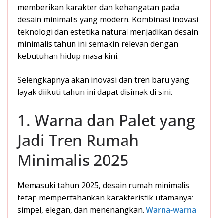
memberikan karakter dan kehangatan pada
desain minimalis yang modern. Kombinasi inovasi
teknologi dan estetika natural menjadikan desain
minimalis tahun ini semakin relevan dengan
kebutuhan hidup masa kini.
Selengkapnya akan inovasi dan tren baru yang
layak diikuti tahun ini dapat disimak di sini:
1. Warna dan Palet yang
Jadi Tren Rumah
Minimalis 2025
Memasuki tahun 2025, desain rumah minimalis
tetap mempertahankan karakteristik utamanya:
simpel, elegan, dan menenangkan.
Warna-warna