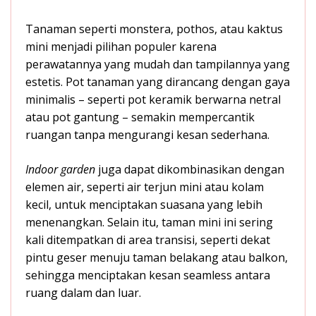
Tanaman seperti monstera, pothos, atau kaktus
mini menjadi pilihan populer karena
perawatannya yang mudah dan tampilannya yang
estetis. Pot tanaman yang dirancang dengan gaya
minimalis – seperti pot keramik berwarna netral
atau pot gantung – semakin mempercantik
ruangan tanpa mengurangi kesan sederhana.
Indoor garden
juga dapat dikombinasikan dengan
elemen air, seperti air terjun mini atau kolam
kecil, untuk menciptakan suasana yang lebih
menenangkan. Selain itu, taman mini ini sering
kali ditempatkan di area transisi, seperti dekat
pintu geser menuju taman belakang atau balkon,
sehingga menciptakan kesan seamless antara
ruang dalam dan luar.