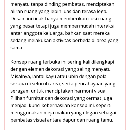
menyatu tanpa dinding pembatas, menciptakan
aliran ruang yang lebih luas dan terasa lega.
Desain ini tidak hanya memberikan ilusi ruang
yang besar tetapi juga mempermudah interaksi
antar anggota keluarga, bahkan saat mereka
sedang melakukan aktivitas berbeda di area yang
sama.
Konsep ruang terbuka ini sering kali dilengkapi
dengan elemen dekorasi yang saling menyatu.
Misalnya, lantai kayu atau ubin dengan pola
serupa di seluruh area, serta pencahayaan yang
seragam untuk menciptakan harmoni visual.
Pilihan furnitur dan dekorasi yang cermat juga
menjadi kunci keberhasilan konsep ini, seperti
menggunakan meja makan yang elegan sebagai
pembatas visual antara dapur dan ruang tamu.