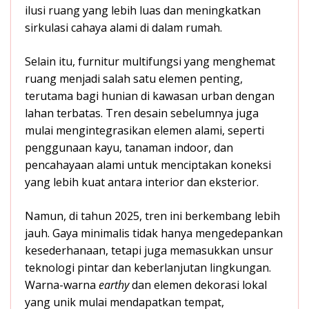
ilusi ruang yang lebih luas dan meningkatkan
sirkulasi cahaya alami di dalam rumah.
Selain itu, furnitur multifungsi yang menghemat
ruang menjadi salah satu elemen penting,
terutama bagi hunian di kawasan urban dengan
lahan terbatas. Tren desain sebelumnya juga
mulai mengintegrasikan elemen alami, seperti
penggunaan kayu, tanaman indoor, dan
pencahayaan alami untuk menciptakan koneksi
yang lebih kuat antara interior dan eksterior.
Namun, di tahun 2025, tren ini berkembang lebih
jauh. Gaya minimalis tidak hanya mengedepankan
kesederhanaan, tetapi juga memasukkan unsur
teknologi pintar dan keberlanjutan lingkungan.
Warna-warna
earthy
dan elemen dekorasi lokal
yang unik mulai mendapatkan tempat,