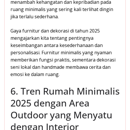
menambah kehangatan dan kepribadian pada
ruang minimalis yang sering kali terlihat dingin
jika terlalu sederhana.
Gaya furnitur dan dekorasi di tahun 2025
mengajarkan kita tentang pentingnya
keseimbangan antara kesederhanaan dan
personalisasi. Furnitur minimalis yang nyaman
memberikan fungsi praktis, sementara dekorasi
seni lokal dan handmade membawa cerita dan
emosi ke dalam ruang.
6. Tren Rumah Minimalis
2025 dengan Area
Outdoor yang Menyatu
dengan Interior