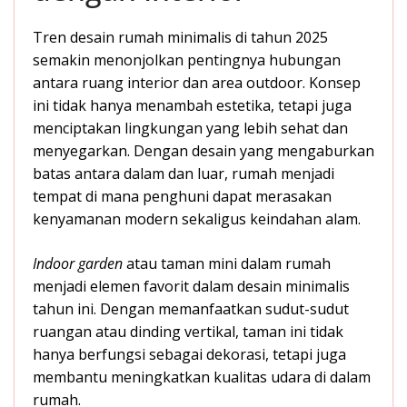
Tren desain rumah minimalis di tahun 2025
semakin menonjolkan pentingnya hubungan
antara ruang interior dan area outdoor. Konsep
ini tidak hanya menambah estetika, tetapi juga
menciptakan lingkungan yang lebih sehat dan
menyegarkan. Dengan desain yang mengaburkan
batas antara dalam dan luar, rumah menjadi
tempat di mana penghuni dapat merasakan
kenyamanan modern sekaligus keindahan alam.
Indoor garden
atau taman mini dalam rumah
menjadi elemen favorit dalam desain minimalis
tahun ini. Dengan memanfaatkan sudut-sudut
ruangan atau dinding vertikal, taman ini tidak
hanya berfungsi sebagai dekorasi, tetapi juga
membantu meningkatkan kualitas udara di dalam
rumah.