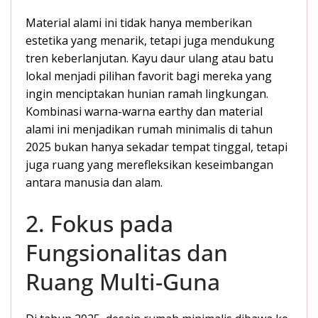
Material alami ini tidak hanya memberikan
estetika yang menarik, tetapi juga mendukung
tren keberlanjutan. Kayu daur ulang atau batu
lokal menjadi pilihan favorit bagi mereka yang
ingin menciptakan hunian ramah lingkungan.
Kombinasi warna-warna earthy dan material
alami ini menjadikan rumah minimalis di tahun
2025 bukan hanya sekadar tempat tinggal, tetapi
juga ruang yang merefleksikan keseimbangan
antara manusia dan alam.
2. Fokus pada
Fungsionalitas dan
Ruang Multi-Guna