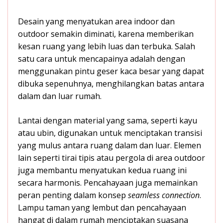
Desain yang menyatukan area indoor dan
outdoor semakin diminati, karena memberikan
kesan ruang yang lebih luas dan terbuka. Salah
satu cara untuk mencapainya adalah dengan
menggunakan pintu geser kaca besar yang dapat
dibuka sepenuhnya, menghilangkan batas antara
dalam dan luar rumah.
Lantai dengan material yang sama, seperti kayu
atau ubin, digunakan untuk menciptakan transisi
yang mulus antara ruang dalam dan luar. Elemen
lain seperti tirai tipis atau pergola di area outdoor
juga membantu menyatukan kedua ruang ini
secara harmonis. Pencahayaan juga memainkan
peran penting dalam konsep
seamless connection
.
Lampu taman yang lembut dan pencahayaan
hangat di dalam rumah menciptakan suasana