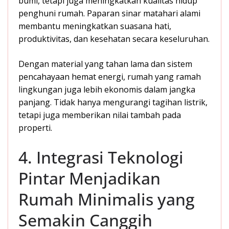
bumi, tetapi juga meningkatkan kualitas hidup
penghuni rumah. Paparan sinar matahari alami
membantu meningkatkan suasana hati,
produktivitas, dan kesehatan secara keseluruhan.
Dengan material yang tahan lama dan sistem
pencahayaan hemat energi, rumah yang ramah
lingkungan juga lebih ekonomis dalam jangka
panjang. Tidak hanya mengurangi tagihan listrik,
tetapi juga memberikan nilai tambah pada
properti.
4. Integrasi Teknologi
Pintar Menjadikan
Rumah Minimalis yang
Semakin Canggih