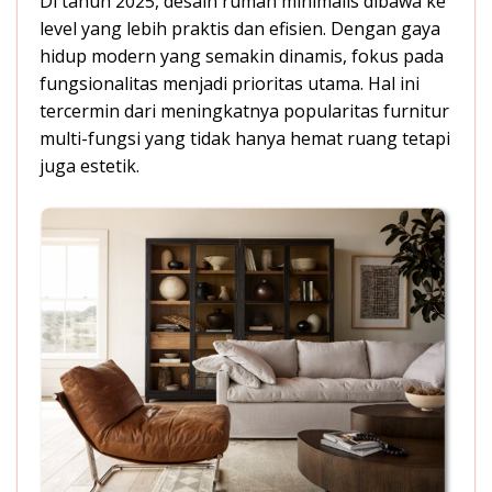
Di tahun 2025, desain rumah minimalis dibawa ke
level yang lebih praktis dan efisien. Dengan gaya
hidup modern yang semakin dinamis, fokus pada
fungsionalitas menjadi prioritas utama. Hal ini
tercermin dari meningkatnya popularitas furnitur
multi-fungsi yang tidak hanya hemat ruang tetapi
juga estetik.