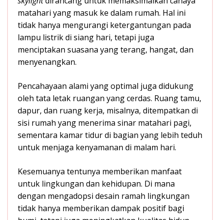
skylight
dirancang untuk memaksimalkan cahaya
matahari yang masuk ke dalam rumah. Hal ini
tidak hanya mengurangi ketergantungan pada
lampu listrik di siang hari, tetapi juga
menciptakan suasana yang terang, hangat, dan
menyenangkan.
Pencahayaan alami yang optimal juga didukung
oleh tata letak ruangan yang cerdas. Ruang tamu,
dapur, dan ruang kerja, misalnya, ditempatkan di
sisi rumah yang menerima sinar matahari pagi,
sementara kamar tidur di bagian yang lebih teduh
untuk menjaga kenyamanan di malam hari.
Kesemuanya tentunya memberikan manfaat
untuk lingkungan dan kehidupan. Di mana
dengan mengadopsi desain ramah lingkungan
tidak hanya memberikan dampak positif bagi