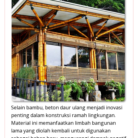
Selain bambu, beton daur ulang menjadi inovasi
penting dalam konstruksi ramah lingkungan.
Material ini memanfaatkan limbah bangunan
lama yang diolah kembali untuk digunakan