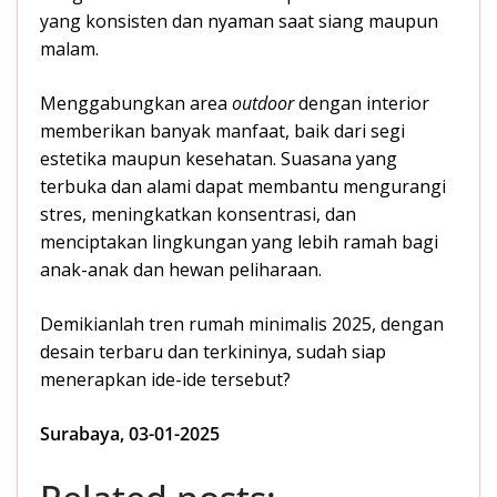
yang konsisten dan nyaman saat siang maupun
malam.
Menggabungkan area
outdoor
dengan interior
memberikan banyak manfaat, baik dari segi
estetika maupun kesehatan. Suasana yang
terbuka dan alami dapat membantu mengurangi
stres, meningkatkan konsentrasi, dan
menciptakan lingkungan yang lebih ramah bagi
anak-anak dan hewan peliharaan.
Demikianlah tren rumah minimalis 2025, dengan
desain terbaru dan terkininya, sudah siap
menerapkan ide-ide tersebut?
Surabaya, 03-01-2025