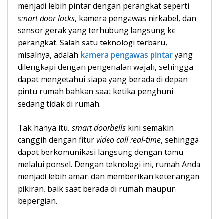
menjadi lebih pintar dengan perangkat seperti
smart door locks
, kamera pengawas nirkabel, dan
sensor gerak yang terhubung langsung ke
perangkat. Salah satu teknologi terbaru,
misalnya, adalah
kamera pengawas pintar
yang
dilengkapi dengan pengenalan wajah, sehingga
dapat mengetahui siapa yang berada di depan
pintu rumah bahkan saat ketika penghuni
sedang tidak di rumah.
Tak hanya itu,
smart doorbells
kini semakin
canggih dengan fitur
video call real-time
, sehingga
dapat berkomunikasi langsung dengan tamu
melalui ponsel. Dengan teknologi ini, rumah Anda
menjadi lebih aman dan memberikan ketenangan
pikiran, baik saat berada di rumah maupun
bepergian.