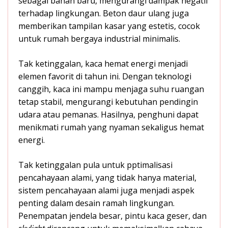
sebagai bahan baru, mengurangi dampak negatif
terhadap lingkungan. Beton daur ulang juga
memberikan tampilan kasar yang estetis, cocok
untuk rumah bergaya industrial minimalis.
Tak ketinggalan, kaca hemat energi menjadi
elemen favorit di tahun ini. Dengan teknologi
canggih, kaca ini mampu menjaga suhu ruangan
tetap stabil, mengurangi kebutuhan pendingin
udara atau pemanas. Hasilnya, penghuni dapat
menikmati rumah yang nyaman sekaligus hemat
energi.
Tak ketinggalan pula untuk pptimalisasi
pencahayaan alami, yang tidak hanya material,
sistem pencahayaan alami juga menjadi aspek
penting dalam desain ramah lingkungan.
Penempatan jendela besar, pintu kaca geser, dan