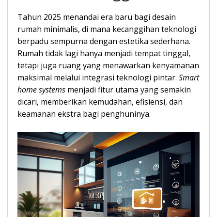
Tahun 2025 menandai era baru bagi desain
rumah minimalis, di mana kecanggihan teknologi
berpadu sempurna dengan estetika sederhana.
Rumah tidak lagi hanya menjadi tempat tinggal,
tetapi juga ruang yang menawarkan kenyamanan
maksimal melalui integrasi teknologi pintar.
Smart
home systems
menjadi fitur utama yang semakin
dicari, memberikan kemudahan, efisiensi, dan
keamanan ekstra bagi penghuninya.