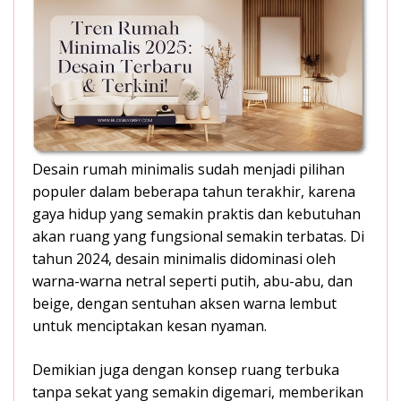
Desain rumah minimalis sudah menjadi pilihan
populer dalam beberapa tahun terakhir, karena
gaya hidup yang semakin praktis dan kebutuhan
akan ruang yang fungsional semakin terbatas. Di
tahun 2024, desain minimalis didominasi oleh
warna-warna netral seperti putih, abu-abu, dan
beige, dengan sentuhan aksen warna lembut
untuk menciptakan kesan nyaman.
Demikian juga dengan konsep ruang terbuka
tanpa sekat yang semakin digemari, memberikan