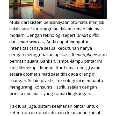
Mulai dari sistem pencahayaan otomatis menjadi
salah satu fitur unggulan dalam rumah minimalis
modern. Dengan teknologi seperti
smart bulbs
dan
smart switches
, Anda dapat mengatur
intensitas cahaya sesuai kebutuhan hanya
dengan menggunakan aplikasi di
smartphone
atau
perintah suara. Bahkan, lampu-lampu pintar ini
kini dilengkapi dengan fitur hemat energi yang
secara otomatis mati saat tidak ada orang di
ruangan. Selain praktis, teknologi ini membantu
mengurangi konsumsi listrik, sejalan dengan
prinsip minimalis yang ramah lingkungan.
Tak lupa juga, sistem keamanan pintar untuk
ketentraman rumah, di mana keamanan rumah