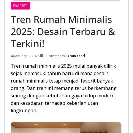
PROPERTI
Tren Rumah Minimalis
2025: Desain Terbaru &
Terkini!
January 3, 2025
0 Comments
13 min read
Tren rumah minimalis 2025 mulai banyak dilirik
sejak memasuki tahun baru, di mana desain
rumah minimalis tetap menjadi favorit banyak
orang. Dan tren ini memang terus berkembang
seiring dengan kebutuhan gaya hidup modern,
dan kesadaran terhadap keberlanjutan
lingkungan.