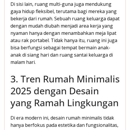
Di sisi lain, ruang multi-guna juga mendukung
gaya hidup fleksibel, terutama bagi mereka yang
bekerja dari rumah. Sebuah ruang keluarga dapat
dengan mudah diubah menjadi area kerja yang
nyaman hanya dengan menambahkan meja lipat
atau rak portabel. Tidak hanya itu, ruang ini juga
bisa berfungsi sebagai tempat bermain anak-
anak di siang hari dan ruang santai keluarga di
malam hari.
3. Tren Rumah Minimalis
2025 dengan Desain
yang Ramah Lingkungan
Di era modern ini, desain rumah minimalis tidak
hanya berfokus pada estetika dan fungsionalitas,