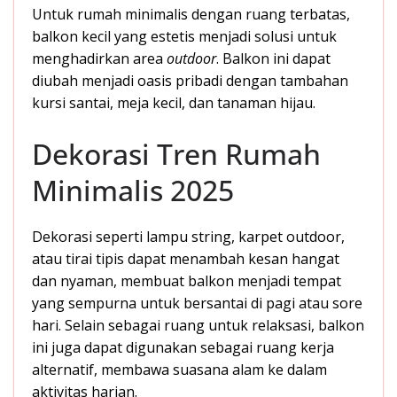
Untuk rumah minimalis dengan ruang terbatas,
balkon kecil yang estetis menjadi solusi untuk
menghadirkan area
outdoor
. Balkon ini dapat
diubah menjadi oasis pribadi dengan tambahan
kursi santai, meja kecil, dan tanaman hijau.
Dekorasi Tren Rumah
Minimalis 2025
Dekorasi seperti lampu string, karpet outdoor,
atau tirai tipis dapat menambah kesan hangat
dan nyaman, membuat balkon menjadi tempat
yang sempurna untuk bersantai di pagi atau sore
hari. Selain sebagai ruang untuk relaksasi, balkon
ini juga dapat digunakan sebagai ruang kerja
alternatif, membawa suasana alam ke dalam
aktivitas harian.