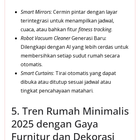
Smart Mirrors
: Cermin pintar dengan layar
terintegrasi untuk menampilkan jadwal,
cuaca, atau bahkan fitur
fitness tracking
.
Robot Vacuum Cleaner
Generasi Baru:
Dilengkapi dengan AI yang lebih cerdas untuk
membersihkan setiap sudut rumah secara
otomatis.
Smart Curtains
: Tirai otomatis yang dapat
dibuka atau ditutup sesuai jadwal atau
tingkat pencahayaan matahari.
5. Tren Rumah Minimalis
2025 dengan Gaya
Furnitur dan Dekorasi