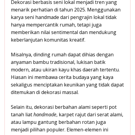
Dekorasi berbasis seni lokal menjadi tren yang
menarik perhatian di tahun 2025. Menggunakan
karya seni handmade dari pengrajin lokal tidak
hanya mempercantik rumah, tetapi juga
memberikan nilai sentimental dan mendukung
keberlanjutan komunitas kreatif.
Misalnya, dinding rumah dapat dihias dengan
anyaman bambu tradisional, lukisan batik
modern, atau ukiran kayu khas daerah tertentu.
Hiasan ini membawa cerita budaya yang kaya
sekaligus menciptakan keunikan yang tidak dapat
ditemukan di dekorasi massal.
Selain itu, dekorasi berbahan alami seperti pot
tanah liat
handmade
, karpet rajut dari serat alami,
atau lampu gantung berbahan rotan juga
menjadi pilihan populer. Elemen-elemen ini