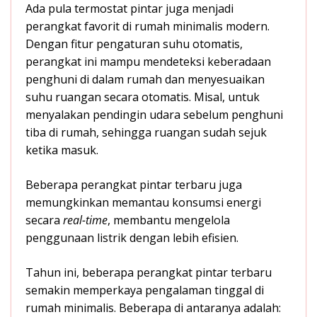
Ada pula termostat pintar juga menjadi
perangkat favorit di rumah minimalis modern.
Dengan fitur pengaturan suhu otomatis,
perangkat ini mampu mendeteksi keberadaan
penghuni di dalam rumah dan menyesuaikan
suhu ruangan secara otomatis. Misal, untuk
menyalakan pendingin udara sebelum penghuni
tiba di rumah, sehingga ruangan sudah sejuk
ketika masuk.
Beberapa perangkat pintar terbaru juga
memungkinkan memantau konsumsi energi
secara
real-time
, membantu mengelola
penggunaan listrik dengan lebih efisien.
Tahun ini, beberapa perangkat pintar terbaru
semakin memperkaya pengalaman tinggal di
rumah minimalis. Beberapa di antaranya adalah: