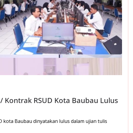
/ Kontrak RSUD Kota Baubau Lulus
kota Baubau dinyatakan lulus dalam ujian tulis