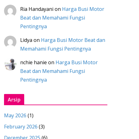
Ria Handayani
on
Harga Busi Motor
Beat dan Memahami Fungsi
Pentingnya
Lidya
on
Harga Busi Motor Beat dan
Memahami Fungsi Pentingnya
nchie hanie
on
Harga Busi Motor
Beat dan Memahami Fungsi
Pentingnya
Arsip
May 2026
(1)
February 2026
(3)
December 2025
(6)