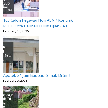
103 Calon Pegawai Non ASN / Kontrak
RSUD Kota Baubau Lulus Ujian CAT
February 13, 2026
Apotek 24 Jam Baubau, Simak Di Sini!
February 3, 2026