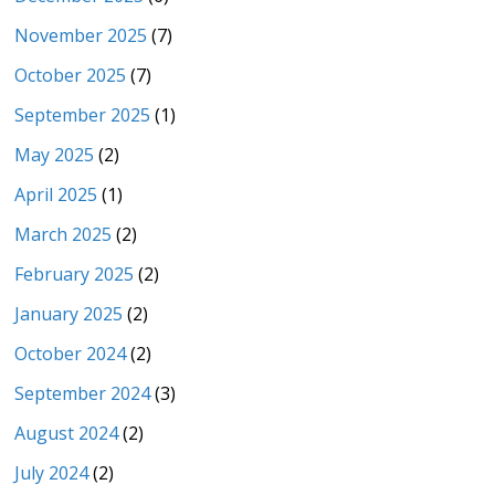
November 2025
(7)
October 2025
(7)
September 2025
(1)
May 2025
(2)
April 2025
(1)
March 2025
(2)
February 2025
(2)
January 2025
(2)
October 2024
(2)
September 2024
(3)
August 2024
(2)
July 2024
(2)