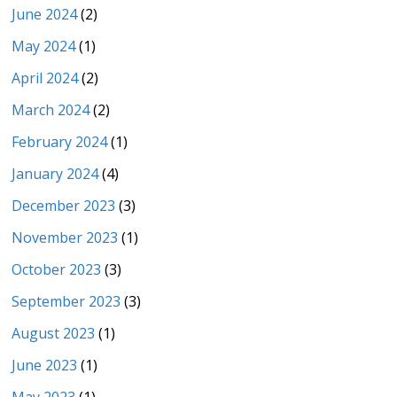
June 2024
(2)
May 2024
(1)
April 2024
(2)
March 2024
(2)
February 2024
(1)
January 2024
(4)
December 2023
(3)
November 2023
(1)
October 2023
(3)
September 2023
(3)
August 2023
(1)
June 2023
(1)