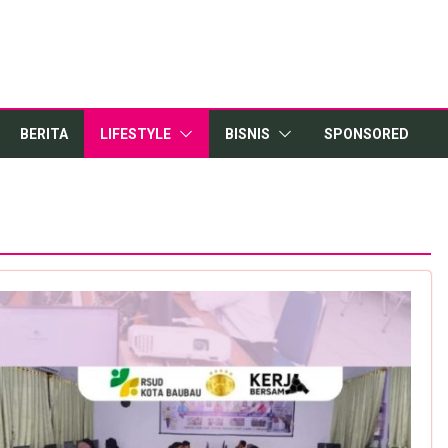
BERITA
LIFESTYLE
BISNIS
SPONSORED