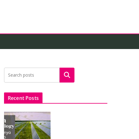
Search
Recent Posts