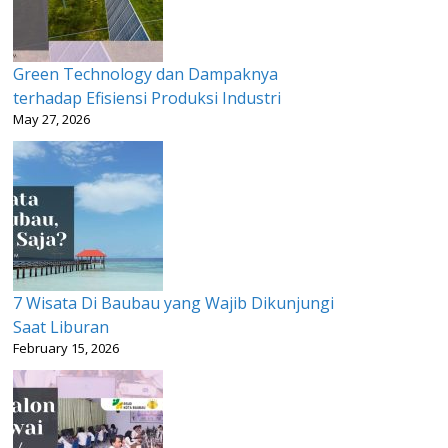
Green Technology dan Dampaknya
terhadap Efisiensi Produksi Industri
May 27, 2026
7 Wisata Di Baubau yang Wajib Dikunjungi
Saat Liburan
February 15, 2026