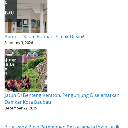
Apotek 24 Jam Baubau, Simak Di Sini!
February 3, 2026
Jatuh Di Benteng Keraton, Pengunjung Diselamatkan
Damkar Kota Baubau
December 22, 2025
7 Hal yang Bikin Perempuan Berkacamata Ingin Lasik