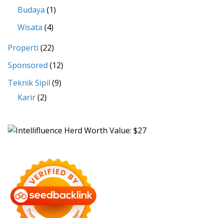
Budaya
(1)
Wisata
(4)
Properti
(22)
Sponsored
(12)
Teknik Sipil
(9)
Karir
(2)