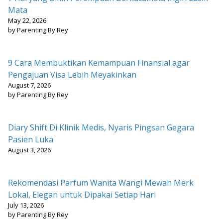
Mata
May 22, 2026
by Parenting By Rey
9 Cara Membuktikan Kemampuan Finansial agar
Pengajuan Visa Lebih Meyakinkan
August 7, 2026
by Parenting By Rey
Diary Shift Di Klinik Medis, Nyaris Pingsan Gegara
Pasien Luka
August 3, 2026
Rekomendasi Parfum Wanita Wangi Mewah Merk
Lokal, Elegan untuk Dipakai Setiap Hari
July 13, 2026
by Parenting By Rey