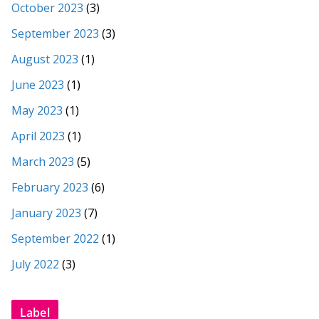
October 2023
(3)
September 2023
(3)
August 2023
(1)
June 2023
(1)
May 2023
(1)
April 2023
(1)
March 2023
(5)
February 2023
(6)
January 2023
(7)
September 2022
(1)
July 2022
(3)
Label