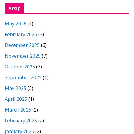
Arsip
May 2026
(1)
February 2026
(3)
December 2025
(6)
November 2025
(7)
October 2025
(7)
September 2025
(1)
May 2025
(2)
April 2025
(1)
March 2025
(2)
February 2025
(2)
January 2025
(2)