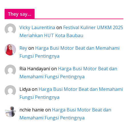
They say...
Vicky Laurentina
on
Festival Kuliner UMKM 2025
Meriahkan HUT Kota Baubau
Rey
on
Harga Busi Motor Beat dan Memahami
Fungsi Pentingnya
Ria Handayani
on
Harga Busi Motor Beat dan
Memahami Fungsi Pentingnya
Lidya
on
Harga Busi Motor Beat dan Memahami
Fungsi Pentingnya
nchie hanie
on
Harga Busi Motor Beat dan
Memahami Fungsi Pentingnya