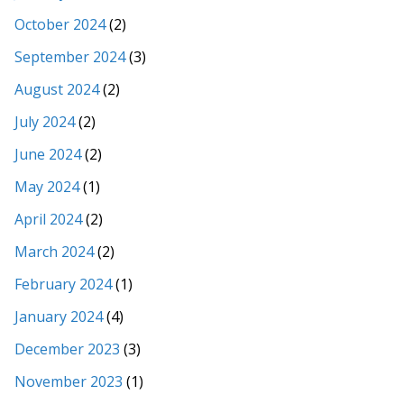
October 2024
(2)
September 2024
(3)
August 2024
(2)
July 2024
(2)
June 2024
(2)
May 2024
(1)
April 2024
(2)
March 2024
(2)
February 2024
(1)
January 2024
(4)
December 2023
(3)
November 2023
(1)