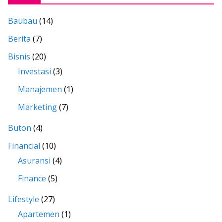
Baubau
(14)
Berita
(7)
Bisnis
(20)
Investasi
(3)
Manajemen
(1)
Marketing
(7)
Buton
(4)
Financial
(10)
Asuransi
(4)
Finance
(5)
Lifestyle
(27)
Apartemen
(1)