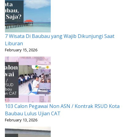
7 Wisata Di Baubau yang Wajib Dikunjungi Saat
Liburan
February 15, 2026
103 Calon Pegawai Non ASN / Kontrak RSUD Kota
Baubau Lulus Ujian CAT
February 13, 2026