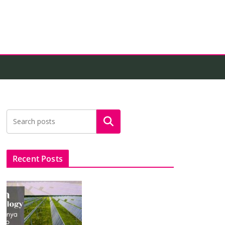
Search
Recent Posts