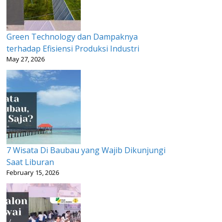
Green Technology dan Dampaknya
terhadap Efisiensi Produksi Industri
May 27, 2026
7 Wisata Di Baubau yang Wajib Dikunjungi
Saat Liburan
February 15, 2026