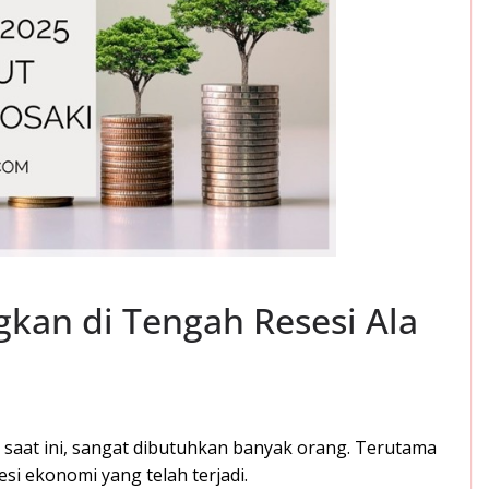
kan di Tengah Resesi Ala
 saat ini, sangat dibutuhkan banyak orang. Terutama
i ekonomi yang telah terjadi.