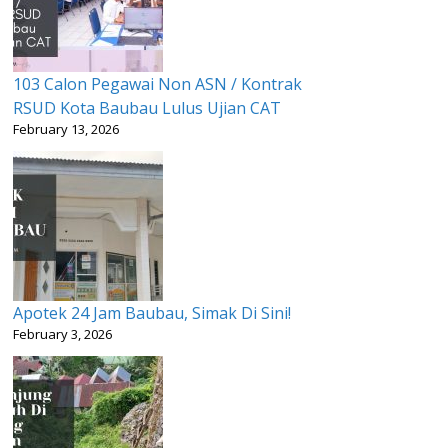
103 Calon Pegawai Non ASN / Kontrak
RSUD Kota Baubau Lulus Ujian CAT
February 13, 2026
Apotek 24 Jam Baubau, Simak Di Sini!
February 3, 2026