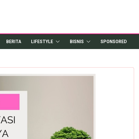
BERITA
LIFESTYLE
BISNIS
SPONSORED