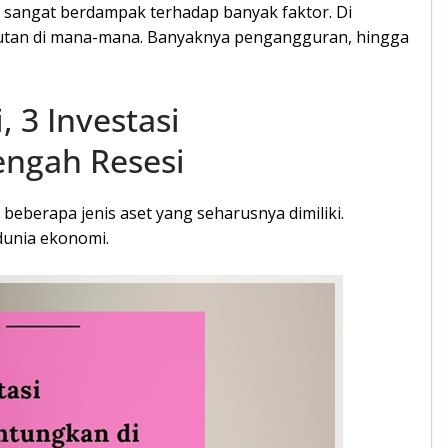
n sangat berdampak terhadap banyak faktor. Di
utan di mana-mana. Banyaknya pengangguran, hingga
, 3 Investasi
ngah Resesi
beberapa jenis aset yang seharusnya dimiliki.
dunia ekonomi.