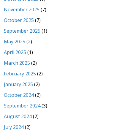
November 2025
(7)
October 2025
(7)
September 2025
(1)
May 2025
(2)
April 2025
(1)
March 2025
(2)
February 2025
(2)
January 2025
(2)
October 2024
(2)
September 2024
(3)
August 2024
(2)
July 2024
(2)