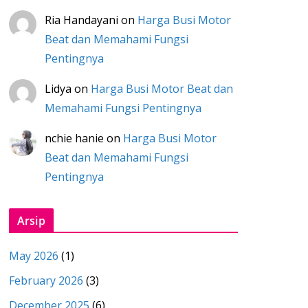
Ria Handayani
on
Harga Busi Motor
Beat dan Memahami Fungsi
Pentingnya
Lidya
on
Harga Busi Motor Beat dan
Memahami Fungsi Pentingnya
nchie hanie
on
Harga Busi Motor
Beat dan Memahami Fungsi
Pentingnya
Arsip
May 2026
(1)
February 2026
(3)
December 2025
(6)