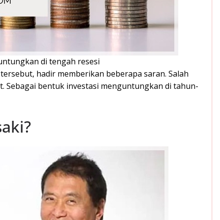
untungkan di tengah resesi
tersebut, hadir memberikan beberapa saran. Salah
t. Sebagai bentuk investasi menguntungkan di tahun-
saki?