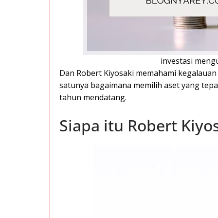
investasi meng
Dan Robert Kiyosaki memahami kegalauan 
satunya bagaimana memilih aset yang tepa
tahun mendatang.
Siapa itu Robert Kiyo