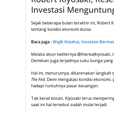
Investasi Menguntun
Sejak beberapa bulan terakhir ini, Robert 
tentang kondisi ekonomi dunia.
Baca juga :
Wajib Ketahui, Investasi Bermas
Melalui akun twitternya @therealkiyosaki
Demikian juga terjadinya suku bunga yang
Hal ini, menurutnya, dikarenakan langkah s
The Fed.
Demi mengatasi kondisi ekonomi, 
hadapi runtuhnya pasar keuangan.
Tak kenal bosan, Kiyosaki terus memperin
saat ini hal tersebut sudah mulai terjadi.