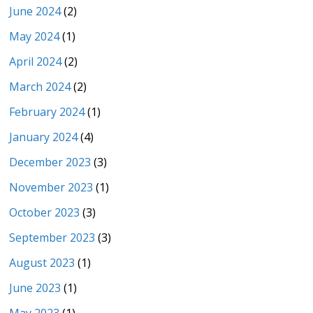
June 2024
(2)
May 2024
(1)
April 2024
(2)
March 2024
(2)
February 2024
(1)
January 2024
(4)
December 2023
(3)
November 2023
(1)
October 2023
(3)
September 2023
(3)
August 2023
(1)
June 2023
(1)