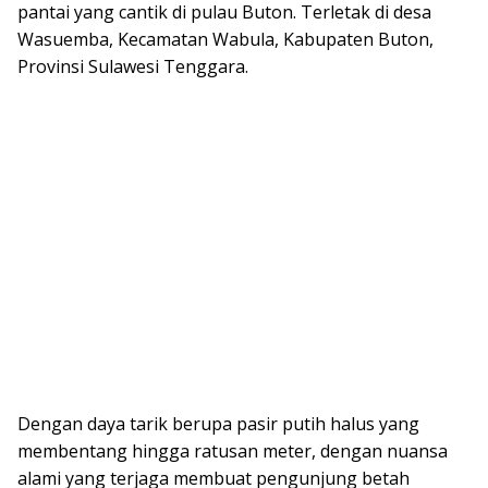
pantai yang cantik di pulau Buton. Terletak di desa
Wasuemba, Kecamatan Wabula, Kabupaten Buton,
Provinsi Sulawesi Tenggara.
Dengan daya tarik berupa pasir putih halus yang
membentang hingga ratusan meter, dengan nuansa
alami yang terjaga membuat pengunjung betah