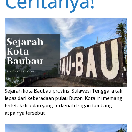
Ceritanya!
Sejarah kota Baubau provinsi Sulawesi Tenggara tak
lepas dari keberadaan pulau Buton. Kota ini memang
terletak di pulau yang terkenal dengan tambang
aspalnya tersebut.