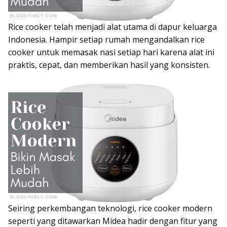
Rice cooker telah menjadi alat utama di dapur keluarga
Indonesia. Hampir setiap rumah mengandalkan rice
cooker untuk memasak nasi setiap hari karena alat ini
praktis, cepat, dan memberikan hasil yang konsisten.
Seiring perkembangan teknologi, rice cooker modern
seperti yang ditawarkan Midea hadir dengan fitur yang