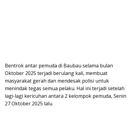
Bentrok antar pemuda di Baubau selama bulan
Oktober 2025 terjadi berulang kali, membuat
masyarakat gerah dan mendesak polisi untuk
menindak tegas semua pelaku. Hal ini terjadi setelah
lagi-lagi kericuhan antara 2 kelompok pemuda, Senin
27 Oktober 2025 lalu.