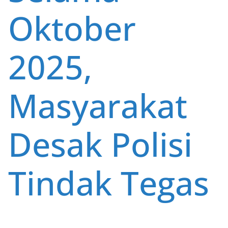
Oktober
2025,
Masyarakat
Desak Polisi
Tindak Tegas