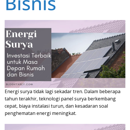
Bisnis
Energi surya tidak lagi sekadar tren. Dalam beberapa
tahun terakhir, teknologi panel surya berkembang
cepat, biaya instalasi turun, dan kesadaran soal
penghematan energi meningkat.