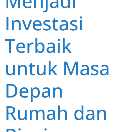
Menjadi
Investasi
Terbaik
untuk Masa
Depan
Rumah dan