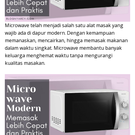
Microwave telah menjadi salah satu alat masak yang
wajib ada di dapur modern. Dengan kemampuan
memanaskan, mencairkan, hingga memasak makanan
dalam waktu singkat. Microwave membantu banyak
keluarga menghemat waktu tanpa mengurangi
kualitas masakan.