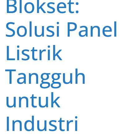
Blokset:
Solusi Panel
Listrik
Tangguh
untuk
Industri