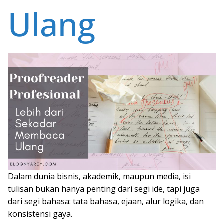
Ulang
Dalam dunia bisnis, akademik, maupun media, isi
tulisan bukan hanya penting dari segi ide, tapi juga
dari segi bahasa: tata bahasa, ejaan, alur logika, dan
konsistensi gaya.