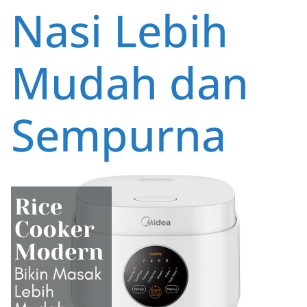
Nasi Lebih
Mudah dan
Sempurna