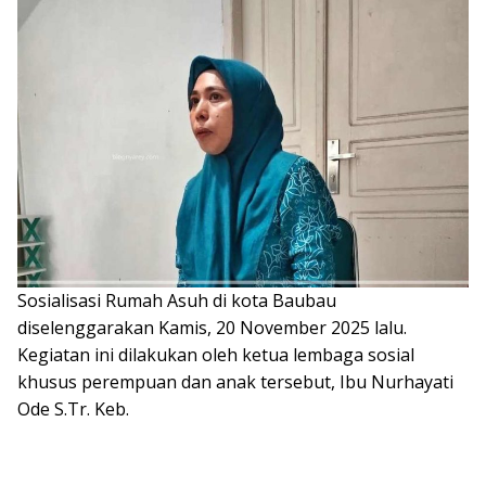
Sosialisasi Rumah Asuh di kota Baubau
diselenggarakan Kamis, 20 November 2025 lalu.
Kegiatan ini dilakukan oleh ketua lembaga sosial
khusus perempuan dan anak tersebut, Ibu Nurhayati
Ode S.Tr. Keb.