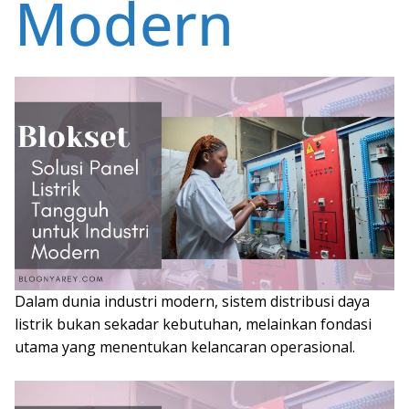
Modern
Dalam dunia industri modern, sistem distribusi daya
listrik bukan sekadar kebutuhan, melainkan fondasi
utama yang menentukan kelancaran operasional.