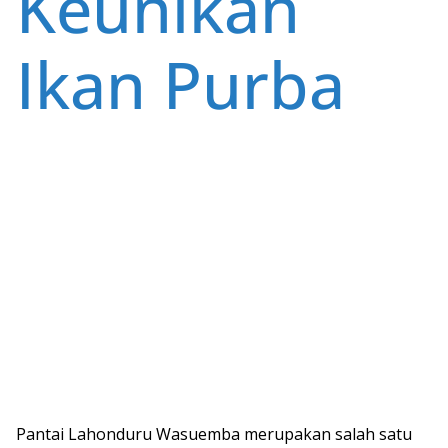
Keunikan
Ikan Purba
Pantai Lahonduru Wasuemba merupakan salah satu