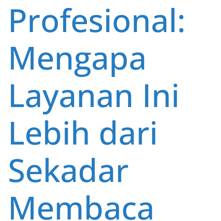
Profesional:
Mengapa
Layanan Ini
Lebih dari
Sekadar
Membaca