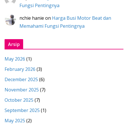
Fungsi Pentingnya
nchie hanie
on
Harga Busi Motor Beat dan
Memahami Fungsi Pentingnya
Arsip
May 2026
(1)
February 2026
(3)
December 2025
(6)
November 2025
(7)
October 2025
(7)
September 2025
(1)
May 2025
(2)