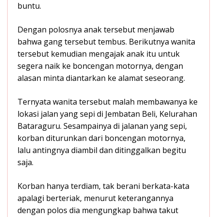
buntu.
Dengan polosnya anak tersebut menjawab
bahwa gang tersebut tembus. Berikutnya wanita
tersebut kemudian mengajak anak itu untuk
segera naik ke boncengan motornya, dengan
alasan minta diantarkan ke alamat seseorang.
Ternyata wanita tersebut malah membawanya ke
lokasi jalan yang sepi di Jembatan Beli, Kelurahan
Bataraguru. Sesampainya di jalanan yang sepi,
korban diturunkan dari boncengan motornya,
lalu antingnya diambil dan ditinggalkan begitu
saja.
Korban hanya terdiam, tak berani berkata-kata
apalagi berteriak, menurut keterangannya
dengan polos dia mengungkap bahwa takut