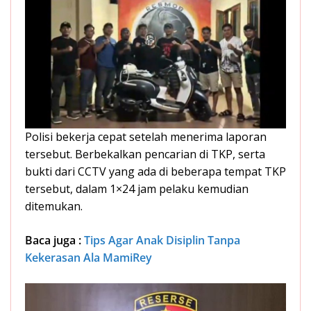
Polisi bekerja cepat setelah menerima laporan
tersebut. Berbekalkan pencarian di TKP, serta
bukti dari CCTV yang ada di beberapa tempat TKP
tersebut, dalam 1×24 jam pelaku kemudian
ditemukan.
Baca juga :
Tips Agar Anak Disiplin Tanpa
Kekerasan Ala MamiRey