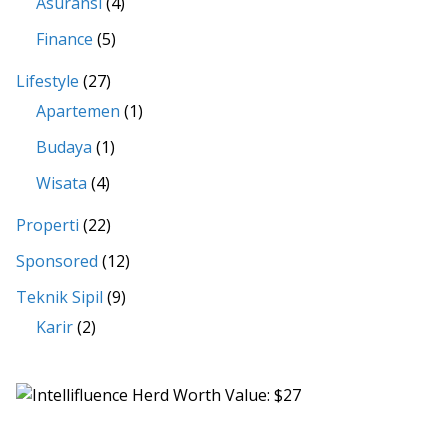
Asuransi
(4)
Finance
(5)
Lifestyle
(27)
Apartemen
(1)
Budaya
(1)
Wisata
(4)
Properti
(22)
Sponsored
(12)
Teknik Sipil
(9)
Karir
(2)