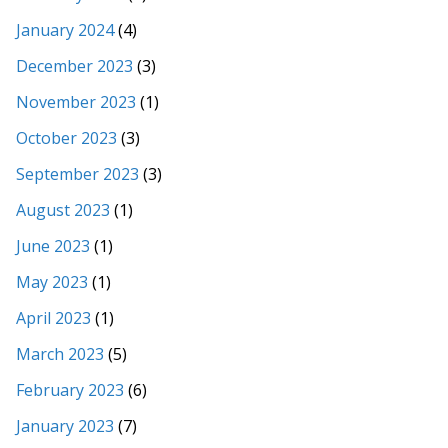
January 2024
(4)
December 2023
(3)
November 2023
(1)
October 2023
(3)
September 2023
(3)
August 2023
(1)
June 2023
(1)
May 2023
(1)
April 2023
(1)
March 2023
(5)
February 2023
(6)
January 2023
(7)