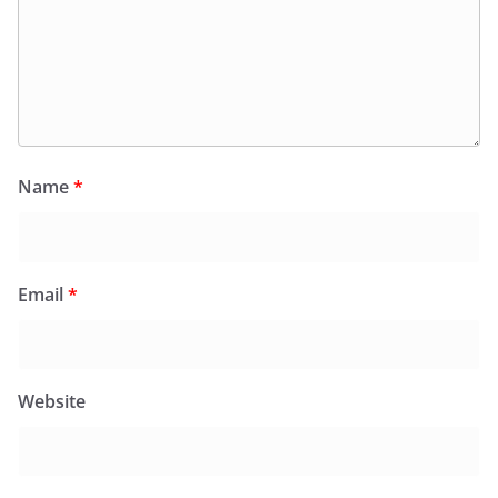
Name
*
Email
*
Website