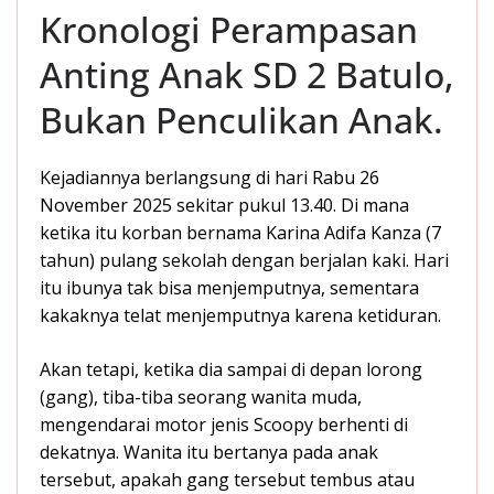
Kronologi Perampasan
Anting Anak SD 2 Batulo,
Bukan Penculikan Anak.
Kejadiannya berlangsung di hari Rabu 26
November 2025 sekitar pukul 13.40. Di mana
ketika itu korban bernama Karina Adifa Kanza (7
tahun) pulang sekolah dengan berjalan kaki. Hari
itu ibunya tak bisa menjemputnya, sementara
kakaknya telat menjemputnya karena ketiduran.
Akan tetapi, ketika dia sampai di depan lorong
(gang), tiba-tiba seorang wanita muda,
mengendarai motor jenis Scoopy berhenti di
dekatnya. Wanita itu bertanya pada anak
tersebut, apakah gang tersebut tembus atau