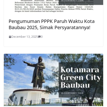
Pengumuman PPPK Paruh Waktu Kota
Baubau 2025, Simak Persyaratannya!
December 13, 2025
0