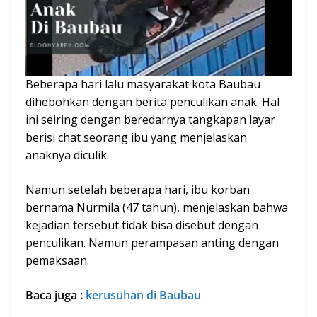
Beberapa hari lalu masyarakat kota Baubau
dihebohkan dengan berita penculikan anak. Hal
ini seiring dengan beredarnya tangkapan layar
berisi chat seorang ibu yang menjelaskan
anaknya diculik.
Namun setelah beberapa hari, ibu korban
bernama Nurmila (47 tahun), menjelaskan bahwa
kejadian tersebut tidak bisa disebut dengan
penculikan. Namun perampasan anting dengan
pemaksaan.
Baca juga :
kerusuhan di Baubau