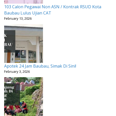
103 Calon Pegawai Non ASN / Kontrak RSUD Kota
Baubau Lulus Ujian CAT
February 13, 2026
Apotek 24 Jam Baubau, Simak Di Sini!
February 3, 2026