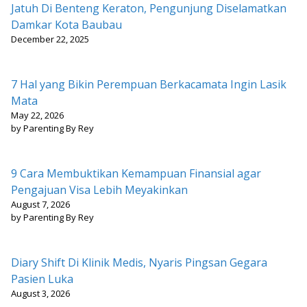
Jatuh Di Benteng Keraton, Pengunjung Diselamatkan
Damkar Kota Baubau
December 22, 2025
7 Hal yang Bikin Perempuan Berkacamata Ingin Lasik
Mata
May 22, 2026
by Parenting By Rey
9 Cara Membuktikan Kemampuan Finansial agar
Pengajuan Visa Lebih Meyakinkan
August 7, 2026
by Parenting By Rey
Diary Shift Di Klinik Medis, Nyaris Pingsan Gegara
Pasien Luka
August 3, 2026