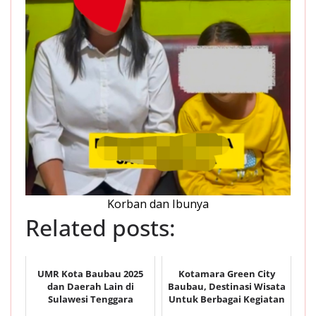
Korban dan Ibunya
Related posts:
UMR Kota Baubau 2025
Kotamara Green City
dan Daerah Lain di
Baubau, Destinasi Wisata
Sulawesi Tenggara
Untuk Berbagai Kegiatan