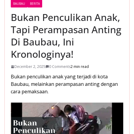
BAUBAU
BERITA
Bukan Penculikan Anak,
Tapi Perampasan Anting
Di Baubau, Ini
Kronologinya!
December 2, 2025
0 Comments
2 min read
Bukan penculikan anak yang terjadi di kota
Baubau, melainkan perampasan anting dengan
cara pemaksaan.