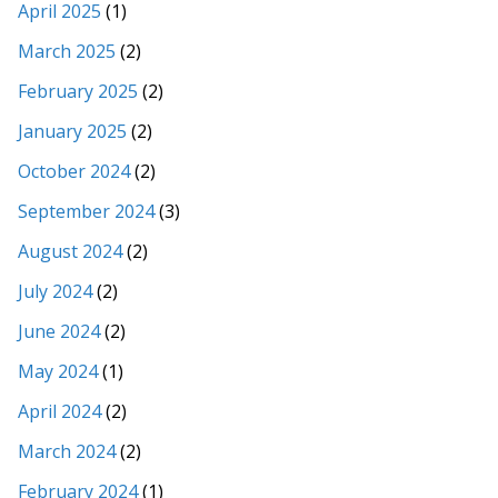
April 2025
(1)
March 2025
(2)
February 2025
(2)
January 2025
(2)
October 2024
(2)
September 2024
(3)
August 2024
(2)
July 2024
(2)
June 2024
(2)
May 2024
(1)
April 2024
(2)
March 2024
(2)
February 2024
(1)