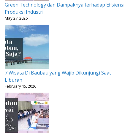
Green Technology dan Dampaknya terhadap Efisiensi
Produksi Industri
May 27, 2026
7 Wisata Di Baubau yang Wajib Dikunjungi Saat
Liburan
February 15, 2026