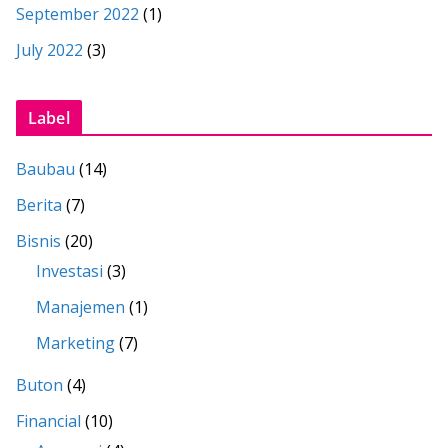
September 2022
(1)
July 2022
(3)
Label
Baubau
(14)
Berita
(7)
Bisnis
(20)
Investasi
(3)
Manajemen
(1)
Marketing
(7)
Buton
(4)
Financial
(10)