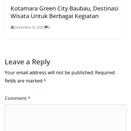
Kotamara Green City Baubau, Destinasi
Wisata Untuk Berbagai Kegiatan
December 8, 2025
0
Leave a Reply
Your email address will not be published.
Required
fields are marked
*
Comment
*