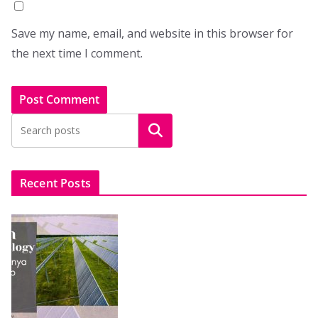
Save my name, email, and website in this browser for
the next time I comment.
Search
Recent Posts