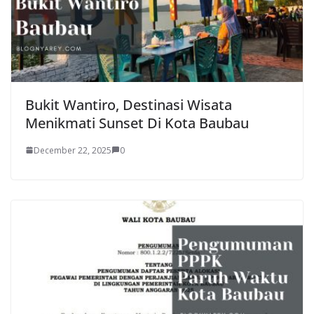
Bukit Wantiro, Destinasi Wisata
Menikmati Sunset Di Kota Baubau
December 22, 2025
0