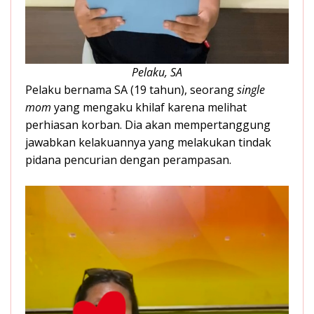
Pelaku, SA
Pelaku bernama SA (19 tahun), seorang
single
mom
yang mengaku khilaf karena melihat
perhiasan korban. Dia akan mempertanggung
jawabkan kelakuannya yang melakukan tindak
pidana pencurian dengan perampasan.