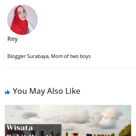
Rey
Blogger Surabaya, Mom of two boys
You May Also Like