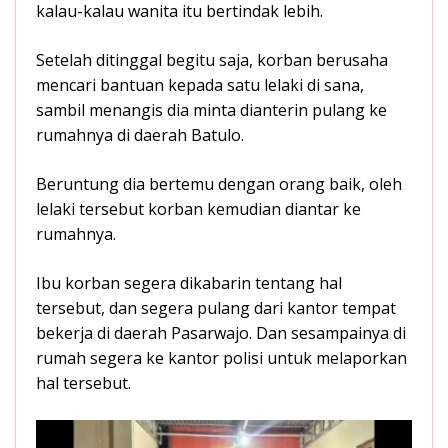
kalau-kalau wanita itu bertindak lebih.
Setelah ditinggal begitu saja, korban berusaha
mencari bantuan kepada satu lelaki di sana,
sambil menangis dia minta dianterin pulang ke
rumahnya di daerah Batulo.
Beruntung dia bertemu dengan orang baik, oleh
lelaki tersebut korban kemudian diantar ke
rumahnya.
Ibu korban segera dikabarin tentang hal
tersebut, dan segera pulang dari kantor tempat
bekerja di daerah Pasarwajo. Dan sesampainya di
rumah segera ke kantor polisi untuk melaporkan
hal tersebut.