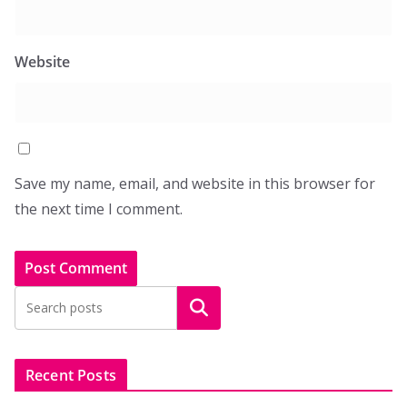
Website
Save my name, email, and website in this browser for
the next time I comment.
Search
Recent Posts