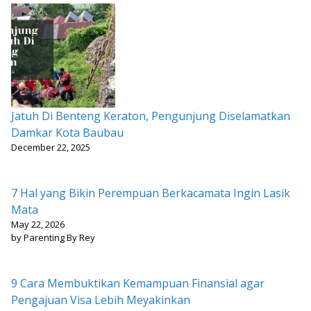
Jatuh Di Benteng Keraton, Pengunjung Diselamatkan
Damkar Kota Baubau
December 22, 2025
7 Hal yang Bikin Perempuan Berkacamata Ingin Lasik
Mata
May 22, 2026
by Parenting By Rey
9 Cara Membuktikan Kemampuan Finansial agar
Pengajuan Visa Lebih Meyakinkan