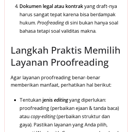
Dokumen legal atau kontrak
yang draft-nya
harus sangat tepat karena bisa berdampak
hukum.
Proofreading
di sini bukan hanya soal
bahasa tetapi soal validitas makna.
Langkah Praktis Memilih
Layanan Proofreading
Agar layanan proofreading benar-benar
memberikan manfaat, perhatikan hal berikut:
Tentukan
jenis
editing
yang diperlukan:
proofreading (perbaikan ejaan & tanda baca)
atau
copy-editing
(perbaikan struktur dan
gaya). Pastikan layanan yang Anda pilih,