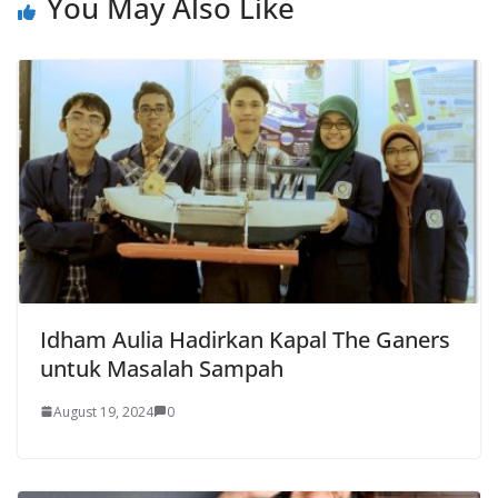
You May Also Like
Idham Aulia Hadirkan Kapal The Ganers
untuk Masalah Sampah
August 19, 2024
0