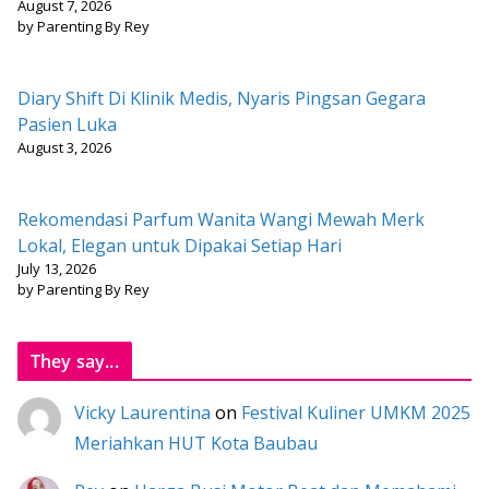
August 7, 2026
by Parenting By Rey
Diary Shift Di Klinik Medis, Nyaris Pingsan Gegara
Pasien Luka
August 3, 2026
Rekomendasi Parfum Wanita Wangi Mewah Merk
Lokal, Elegan untuk Dipakai Setiap Hari
July 13, 2026
by Parenting By Rey
They say...
Vicky Laurentina
on
Festival Kuliner UMKM 2025
Meriahkan HUT Kota Baubau