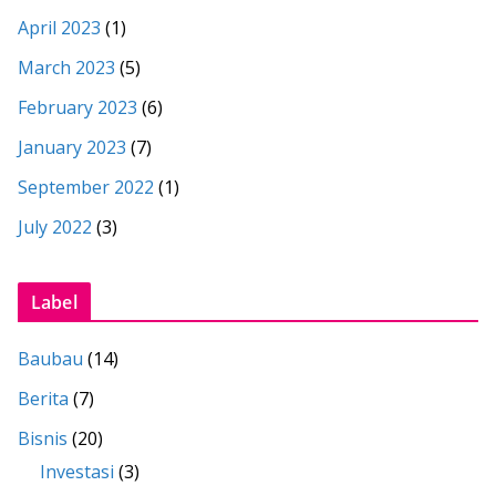
April 2023
(1)
March 2023
(5)
February 2023
(6)
January 2023
(7)
September 2022
(1)
July 2022
(3)
Label
Baubau
(14)
Berita
(7)
Bisnis
(20)
Investasi
(3)