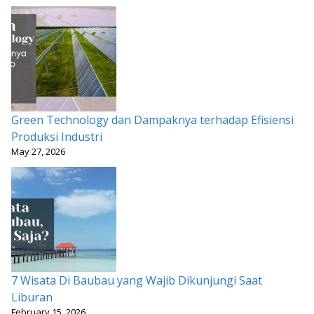
Green Technology dan Dampaknya terhadap Efisiensi
Produksi Industri
May 27, 2026
7 Wisata Di Baubau yang Wajib Dikunjungi Saat
Liburan
February 15, 2026