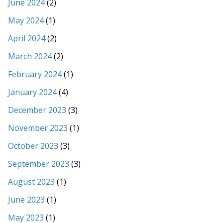
June 2024
(2)
May 2024
(1)
April 2024
(2)
March 2024
(2)
February 2024
(1)
January 2024
(4)
December 2023
(3)
November 2023
(1)
October 2023
(3)
September 2023
(3)
August 2023
(1)
June 2023
(1)
May 2023
(1)