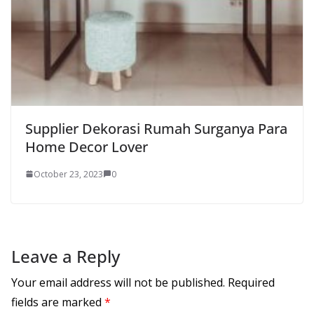
Supplier Dekorasi Rumah Surganya Para
Home Decor Lover
October 23, 2023
0
Leave a Reply
Your email address will not be published.
Required
fields are marked
*