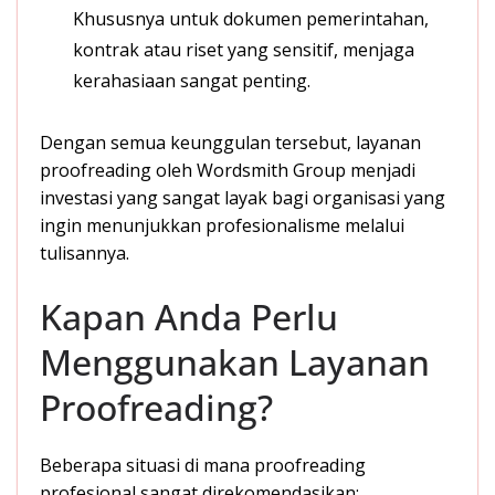
Khususnya untuk dokumen pemerintahan,
kontrak atau riset yang sensitif, menjaga
kerahasiaan sangat penting.
Dengan semua keunggulan tersebut, layanan
proofreading oleh Wordsmith Group menjadi
investasi yang sangat layak bagi organisasi yang
ingin menunjukkan profesionalisme melalui
tulisannya.
Kapan Anda Perlu
Menggunakan Layanan
Proofreading?
Beberapa situasi di mana proofreading
profesional sangat direkomendasikan: