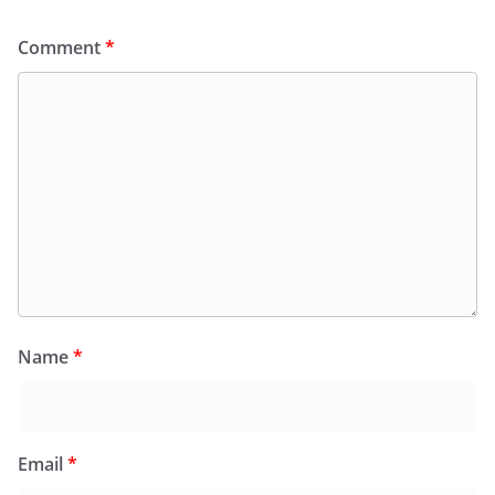
Comment
*
Name
*
Email
*