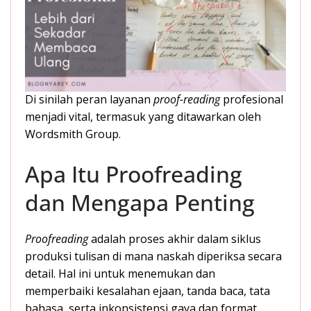
Di sinilah peran layanan
proof-reading
profesional
menjadi vital, termasuk yang ditawarkan oleh
Wordsmith Group.
Apa Itu Proofreading
dan Mengapa Penting
Proofreading
adalah proses akhir dalam siklus
produksi tulisan di mana naskah diperiksa secara
detail. Hal ini untuk menemukan dan
memperbaiki kesalahan ejaan, tanda baca, tata
bahasa, serta inkonsistensi gaya dan format.