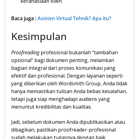
kerahasiaan klien.
Baca juga :
Asisten Virtual Tehnik? Apa itu?
Kesimpulan
Proofreading
profesional bukanlah “tambahan
opsional” bagi dokumen penting, melainkan
bagian integral dari proses komunikasi yang
efektif dan profesional. Dengan layanan seperti
yang diberikan oleh Wordsmith Group, Anda tidak
hanya memastikan tulisan Anda bebas kesalahan,
tetapi juga siap menghadapi audiens yang
menuntut kredibilitas dan kualitas.
Jadi, sebelum dokumen Anda dipublikasikan atau
dibagikan, pastikan proofreader-profesional
sudah melakukan tugasnya dengan baik.