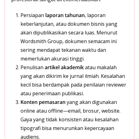
Persiapan
laporan tahunan
, laporan
keberlanjutan, atau dokumen bisnis yang
akan dipublikasikan secara luas. Menurut
Wordsmith Group, dokumen semacam ini
sering mendapat tekanan waktu dan
memerlukan akurasi tinggi.
Penulisan
artikel akademik
atau makalah
yang akan dikirim ke jurnal ilmiah. Kesalahan
kecil bisa berdampak pada penilaian reviewer
atau penerimaan publikasi.
Konten pemasaran
yang akan digunakan
online atau offline—email, brosur, website.
Gaya yang tidak konsisten atau kesalahan
tipografi bisa menurunkan kepercayaan
audiens.