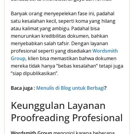
Banyak orang menyepelekan fase ini, padahal
satu kesalahan kecil, seperti koma yang hilang
atau kalimat yang ambigu. Padahal bisa
menurunkan kredibilitas dokumen, bahkan
menyebabkan salah tafsir. Dengan layanan
profesional seperti yang disediakan
Wordsmith
Group
, klien bisa memastikan bahwa dokumen
mereka tidak hanya “bebas kesalahan” tetapi juga
“siap dipublikasikan”.
Baca juga :
Menulis di Blog untuk Berbagi
?
Keunggulan Layanan
Proofreading Profesional
Wordsmith Group
menonjol karena beberapa