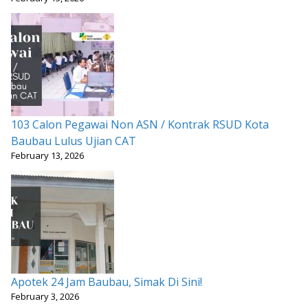
103 Calon Pegawai Non ASN / Kontrak RSUD Kota
Baubau Lulus Ujian CAT
February 13, 2026
Apotek 24 Jam Baubau, Simak Di Sini!
February 3, 2026