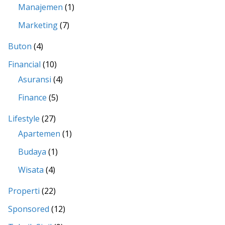
Manajemen
(1)
Marketing
(7)
Buton
(4)
Financial
(10)
Asuransi
(4)
Finance
(5)
Lifestyle
(27)
Apartemen
(1)
Budaya
(1)
Wisata
(4)
Properti
(22)
Sponsored
(12)