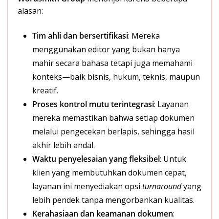
alasan:
Tim ahli dan bersertifikasi
: Mereka
menggunakan editor yang bukan hanya
mahir secara bahasa tetapi juga memahami
konteks—baik bisnis, hukum, teknis, maupun
kreatif.
Proses kontrol mutu terintegrasi
: Layanan
mereka memastikan bahwa setiap dokumen
melalui pengecekan berlapis, sehingga hasil
akhir lebih andal.
Waktu penyelesaian yang fleksibel
: Untuk
klien yang membutuhkan dokumen cepat,
layanan ini menyediakan opsi
turnaround
yang
lebih pendek tanpa mengorbankan kualitas.
Kerahasiaan dan keamanan dokumen
: