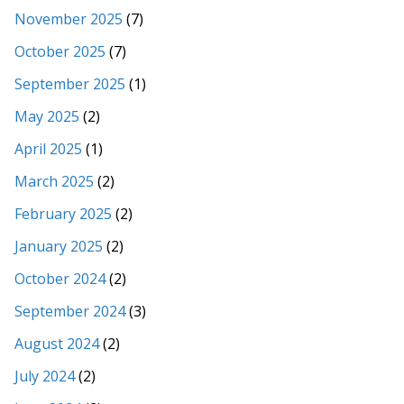
November 2025
(7)
October 2025
(7)
September 2025
(1)
May 2025
(2)
April 2025
(1)
March 2025
(2)
February 2025
(2)
January 2025
(2)
October 2024
(2)
September 2024
(3)
August 2024
(2)
July 2024
(2)