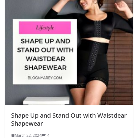
Shape Up and Stand Out with Waistdear
Shapewear
March 22, 2024
14