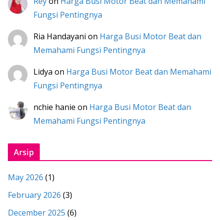
Rey
on
Harga Busi Motor Beat dan Memahami
Fungsi Pentingnya
Ria Handayani
on
Harga Busi Motor Beat dan
Memahami Fungsi Pentingnya
Lidya
on
Harga Busi Motor Beat dan Memahami
Fungsi Pentingnya
nchie hanie
on
Harga Busi Motor Beat dan
Memahami Fungsi Pentingnya
Arsip
May 2026
(1)
February 2026
(3)
December 2025
(6)