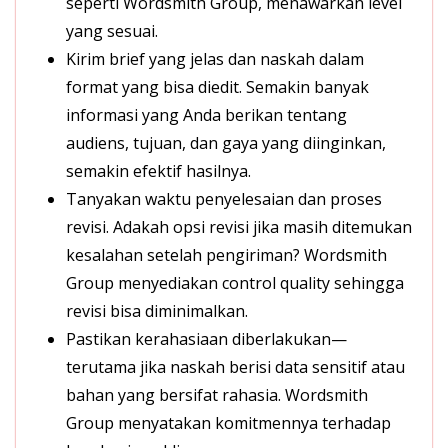
seperti Wordsmith Group, menawarkan level
yang sesuai.
Kirim brief yang jelas dan naskah dalam
format yang bisa diedit. Semakin banyak
informasi yang Anda berikan tentang
audiens, tujuan, dan gaya yang diinginkan,
semakin efektif hasilnya.
Tanyakan waktu penyelesaian dan proses
revisi. Adakah opsi revisi jika masih ditemukan
kesalahan setelah pengiriman? Wordsmith
Group menyediakan control quality sehingga
revisi bisa diminimalkan.
Pastikan kerahasiaan diberlakukan—
terutama jika naskah berisi data sensitif atau
bahan yang bersifat rahasia. Wordsmith
Group menyatakan komitmennya terhadap