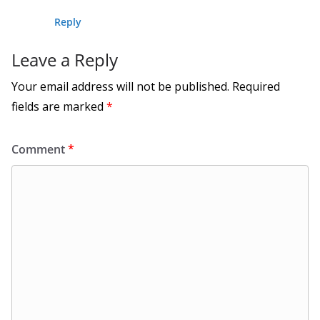
Reply
Leave a Reply
Your email address will not be published.
Required
fields are marked
*
Comment
*