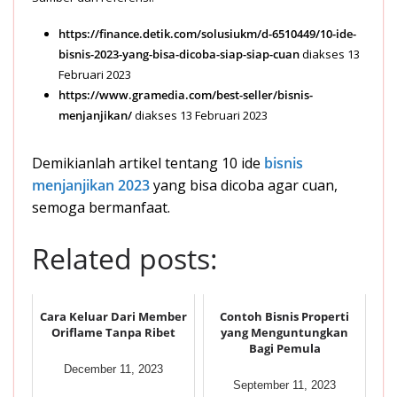
https://finance.detik.com/solusiukm/d-6510449/10-ide-
bisnis-2023-yang-bisa-dicoba-siap-siap-cuan
diakses 13
Februari 2023
https://www.gramedia.com/best-seller/bisnis-
menjanjikan/
diakses 13 Februari 2023
Demikianlah artikel tentang 10 ide
bisnis
menjanjikan 2023
yang bisa dicoba agar cuan,
semoga bermanfaat.
Related posts:
Cara Keluar Dari Member
Contoh Bisnis Properti
Oriflame Tanpa Ribet
yang Menguntungkan
Bagi Pemula
December 11, 2023
September 11, 2023