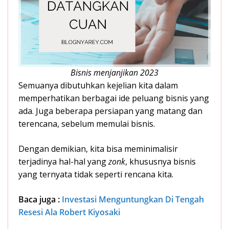
Bisnis menjanjikan 2023
Semuanya dibutuhkan kejelian kita dalam
memperhatikan berbagai ide peluang bisnis yang
ada. Juga beberapa persiapan yang matang dan
terencana, sebelum memulai bisnis.
Dengan demikian, kita bisa meminimalisir
terjadinya hal-hal yang
zonk
, khususnya bisnis
yang ternyata tidak seperti rencana kita.
Baca juga :
Investasi Menguntungkan Di Tengah
Resesi Ala Robert Kiyosaki