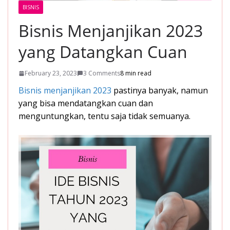
BISNIS
Bisnis Menjanjikan 2023
yang Datangkan Cuan
February 23, 2023
3 Comments
8 min read
Bisnis menjanjikan 2023
pastinya banyak, namun
yang bisa mendatangkan cuan dan
menguntungkan, tentu saja tidak semuanya.