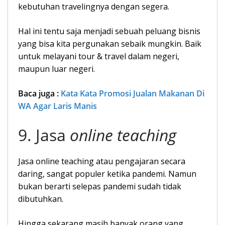
kebutuhan travelingnya dengan segera.
Hal ini tentu saja menjadi sebuah peluang bisnis
yang bisa kita pergunakan sebaik mungkin. Baik
untuk melayani tour & travel dalam negeri,
maupun luar negeri.
Baca juga :
Kata Kata Promosi Jualan Makanan Di
WA Agar Laris Manis
9. Jasa
online teaching
Jasa online teaching atau pengajaran secara
daring, sangat populer ketika pandemi. Namun
bukan berarti selepas pandemi sudah tidak
dibutuhkan.
Hingga sekarang masih banyak orang yang