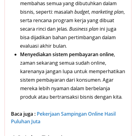
membahas semua yang dibutuhkan dalam
bisnis, seperti: masalah
budget
,
marketing
plan
,
serta rencana program kerja yang dibuat
secara rinci dan jelas.
Business plan
ini juga
bisa dijadikan bahan pertimbangan dalam
evaluasi akhir bulan.
Menyediakan sistem pembayaran online
,
zaman sekarang semua sudah online,
karenanya jangan lupa untuk memperhatikan
sistem pembayaran dari konsumen. Agar
mereka lebih nyaman dalam berbelanja
produk atau bertransaksi bisnis dengan kita.
Baca juga :
Pekerjaan Sampingan Online Hasil
Puluhan Juta