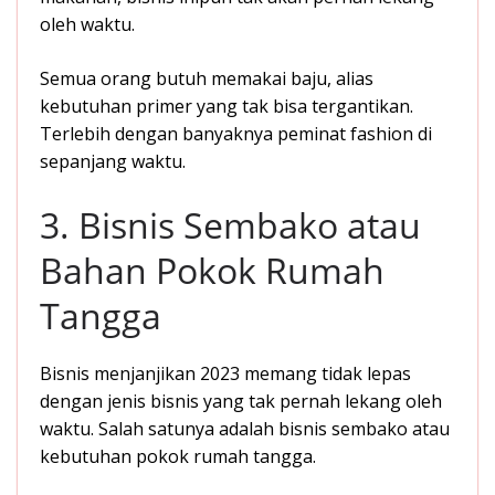
oleh waktu.
Semua orang butuh memakai baju, alias
kebutuhan primer yang tak bisa tergantikan.
Terlebih dengan banyaknya peminat fashion di
sepanjang waktu.
3. Bisnis Sembako atau
Bahan Pokok Rumah
Tangga
Bisnis menjanjikan 2023 memang tidak lepas
dengan jenis bisnis yang tak pernah lekang oleh
waktu. Salah satunya adalah bisnis sembako atau
kebutuhan pokok rumah tangga.