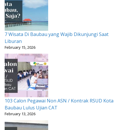
7 Wisata Di Baubau yang Wajib Dikunjungi Saat
Liburan
February 15, 2026
103 Calon Pegawai Non ASN / Kontrak RSUD Kota
Baubau Lulus Ujian CAT
February 13, 2026