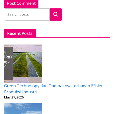
Search
Recent Posts
Green Technology dan Dampaknya terhadap Efisiensi
Produksi Industri
May 27, 2026