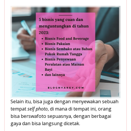
Selain itu, bisa juga dengan menyewakan sebuah
tempat
self photo
, di mana di tempat ini, orang
bisa berswafoto sepuasnya, dengan berbagai
gaya dan bisa langsung dicetak.