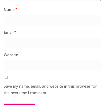
Name
*
Email
*
Website
Save my name, email, and website in this browser for
the next time I comment.