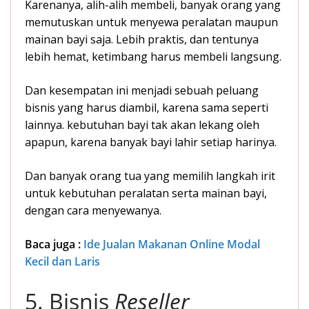
Karenanya, alih-alih membeli, banyak orang yang
memutuskan untuk menyewa peralatan maupun
mainan bayi saja. Lebih praktis, dan tentunya
lebih hemat, ketimbang harus membeli langsung.
Dan kesempatan ini menjadi sebuah peluang
bisnis yang harus diambil, karena sama seperti
lainnya. kebutuhan bayi tak akan lekang oleh
apapun, karena banyak bayi lahir setiap harinya.
Dan banyak orang tua yang memilih langkah irit
untuk kebutuhan peralatan serta mainan bayi,
dengan cara menyewanya.
Baca juga :
Ide Jualan Makanan Online Modal
Kecil dan Laris
5. Bisnis
Reseller