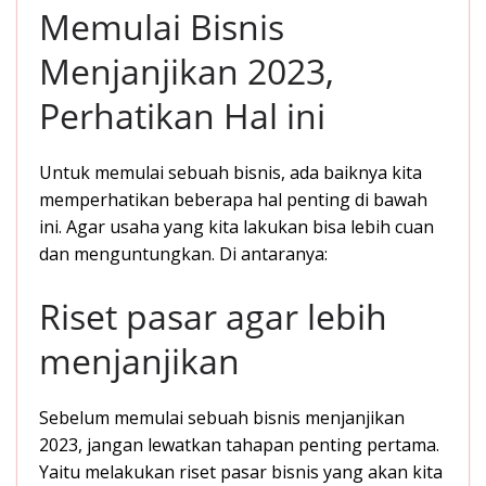
Memulai Bisnis
Menjanjikan 2023,
Perhatikan Hal ini
Untuk memulai sebuah bisnis, ada baiknya kita
memperhatikan beberapa hal penting di bawah
ini. Agar usaha yang kita lakukan bisa lebih cuan
dan menguntungkan. Di antaranya:
Riset pasar agar lebih
menjanjikan
Sebelum memulai sebuah bisnis menjanjikan
2023, jangan lewatkan tahapan penting pertama.
Yaitu melakukan riset pasar bisnis yang akan kita