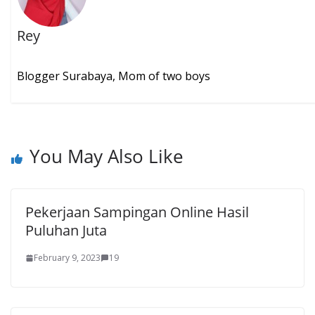
Rey
Blogger Surabaya, Mom of two boys
You May Also Like
Pekerjaan Sampingan Online Hasil
Puluhan Juta
February 9, 2023
19