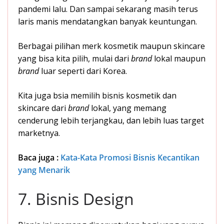
pandemi lalu. Dan sampai sekarang masih terus
laris manis mendatangkan banyak keuntungan.
Berbagai pilihan merk kosmetik maupun skincare
yang bisa kita pilih, mulai dari
brand
lokal maupun
brand
luar seperti dari Korea.
Kita juga bsia memilih bisnis kosmetik dan
skincare dari
brand
lokal, yang memang
cenderung lebih terjangkau, dan lebih luas target
marketnya.
Baca juga :
Kata-Kata Promosi Bisnis Kecantikan
yang Menarik
7. Bisnis Design