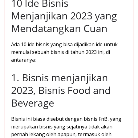
10 Ide Bisnis
Menjanjikan 2023 yang
Mendatangkan Cuan
Ada 10 ide bisnis yang bisa dijadikan ide untuk
memulai sebuah bisnis di tahun 2023 ini, di
antaranya:
1. Bisnis menjanjikan
2023, Bisnis Food and
Beverage
Bisnis ini biasa disebut dengan bisnis FnB, yang
merupakan bisnis yang sejatinya tidak akan
pernah lekang oleh apapun, termasuk oleh