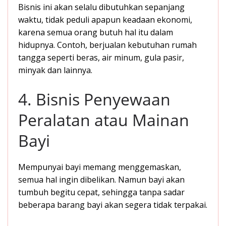
Bisnis ini akan selalu dibutuhkan sepanjang
waktu, tidak peduli apapun keadaan ekonomi,
karena semua orang butuh hal itu dalam
hidupnya. Contoh, berjualan kebutuhan rumah
tangga seperti beras, air minum, gula pasir,
minyak dan lainnya.
4. Bisnis Penyewaan
Peralatan atau Mainan
Bayi
Mempunyai bayi memang menggemaskan,
semua hal ingin dibelikan. Namun bayi akan
tumbuh begitu cepat, sehingga tanpa sadar
beberapa barang bayi akan segera tidak terpakai.