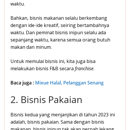
waktu.
Bahkan, bisnis makanan selalu berkembang
dengan ide-ide kreatif, seiring bertambahnya
waktu. Dan peminat bisnis inipun selalu ada
sepanjang waktu, karena semua orang butuh
makan dan minum.
Untuk memulai bisnis ini, kita juga bisa
melakukan bisnis F&B secara
franchise
.
Baca juga :
Mixue Halal, Pelanggan Senang
2. Bisnis Pakaian
Bisnis kedua yang menjanjikan di tahun 2023 ini
adalah, bisnis pakaian. Sama dengan bisnis
makanan, bisnis inipun tak akan pernah lekang