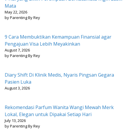
Mata
May 22, 2026
by Parenting By Rey
9 Cara Membuktikan Kemampuan Finansial agar
Pengajuan Visa Lebih Meyakinkan
August 7, 2026
by Parenting By Rey
Diary Shift Di Klinik Medis, Nyaris Pingsan Gegara
Pasien Luka
August 3, 2026
Rekomendasi Parfum Wanita Wangi Mewah Merk
Lokal, Elegan untuk Dipakai Setiap Hari
July 13, 2026
by Parenting By Rey