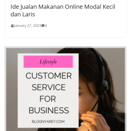
Ide Jualan Makanan Online Modal Kecil
dan Laris
January 27, 2023
4