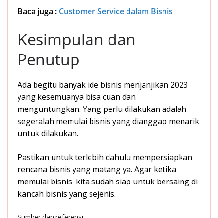
Baca juga :
Customer Service dalam Bisnis
Kesimpulan dan
Penutup
Ada begitu banyak ide bisnis menjanjikan 2023
yang kesemuanya bisa cuan dan
menguntungkan. Yang perlu dilakukan adalah
segeralah memulai bisnis yang dianggap menarik
untuk dilakukan.
Pastikan untuk terlebih dahulu mempersiapkan
rencana bisnis yang matang ya. Agar ketika
memulai bisnis, kita sudah siap untuk bersaing di
kancah bisnis yang sejenis.
Sumber dan referensi: