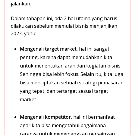
jalankan.
Dalam tahapan ini, ada 2 hal utama yang harus
dilakukan sebelum memulai bisnis menjanjikan
2023, yaitu:
Mengenali target market
, hal ini sangat
penting, karena dapat memudahkan kita
untuk menentukan arah dan kegiatan bisnis.
Sehingga bisa lebih fokus. Selain itu, kita juga
bisa menciptakan sebuah strategi pemasaran
yang tepat, dan tertarget sesuai target
market.
Mengenali kompetitor
, hal ini bermanfaat
agar kita bisa mengetahui bagaimana
caranya untuk memenangkan persaingan