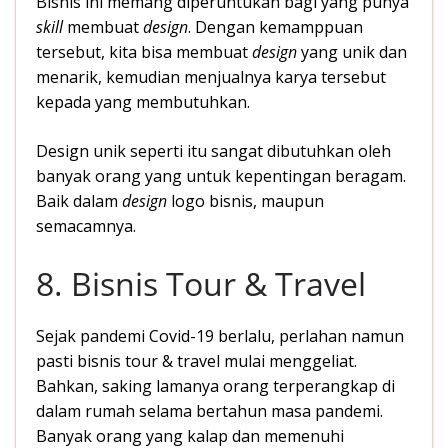
Bisnis ini memang diperuntukan bagi yang punya
skill
membuat
design
. Dengan kemamppuan
tersebut, kita bisa membuat
design
yang unik dan
menarik, kemudian menjualnya karya tersebut
kepada yang membutuhkan.
Design unik seperti itu sangat dibutuhkan oleh
banyak orang yang untuk kepentingan beragam.
Baik dalam
design
logo bisnis, maupun
semacamnya.
8. Bisnis Tour & Travel
Sejak pandemi Covid-19 berlalu, perlahan namun
pasti bisnis tour & travel mulai menggeliat.
Bahkan, saking lamanya orang terperangkap di
dalam rumah selama bertahun masa pandemi.
Banyak orang yang kalap dan memenuhi