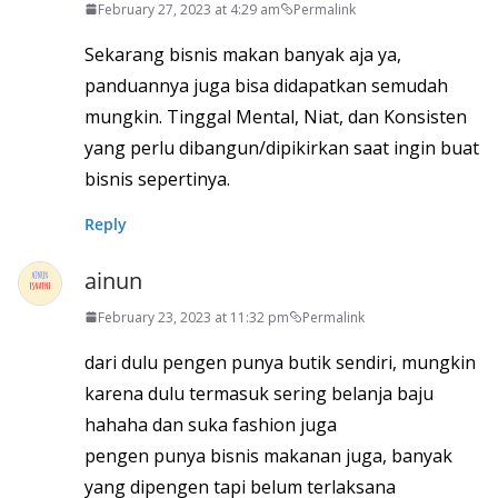
February 27, 2023 at 4:29 am
Permalink
Sekarang bisnis makan banyak aja ya,
panduannya juga bisa didapatkan semudah
mungkin. Tinggal Mental, Niat, dan Konsisten
yang perlu dibangun/dipikirkan saat ingin buat
bisnis sepertinya.
Reply
ainun
February 23, 2023 at 11:32 pm
Permalink
dari dulu pengen punya butik sendiri, mungkin
karena dulu termasuk sering belanja baju
hahaha dan suka fashion juga
pengen punya bisnis makanan juga, banyak
yang dipengen tapi belum terlaksana