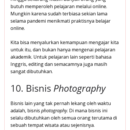
butuh memperoleh pelajaran melalui online.
Mungkin karena sudah terbiasa sekian lama
selama pandemi menikmati praktisnya belajar
online.
Kita bisa menyalurkan kemampuan mengajar kita
untuk itu, dan bukan hanya mengenai pelajaran
akademik. Untuk pelajaran lain seperti bahasa
Inggris, editing dan semacamnya juga masih
sangat dibutuhkan.
10. Bisnis
Photography
Bisnis lain yang tak pernah lekang oleh waktu
adalah, bisnis
photography
. Di mana bisnis ini
selalu dibutuhkan oleh semua orang terutama di
sebuah tempat wisata atau sejenisnya.