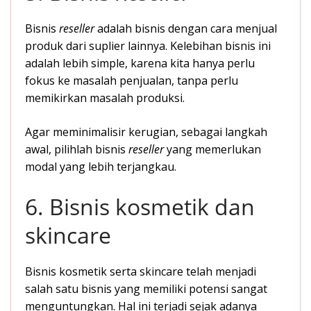
Bisnis
reseller
adalah bisnis dengan cara menjual
produk dari suplier lainnya. Kelebihan bisnis ini
adalah lebih simple, karena kita hanya perlu
fokus ke masalah penjualan, tanpa perlu
memikirkan masalah produksi.
Agar meminimalisir kerugian, sebagai langkah
awal, pilihlah bisnis
reseller
yang memerlukan
modal yang lebih terjangkau.
6. Bisnis kosmetik dan
skincare
Bisnis kosmetik serta skincare telah menjadi
salah satu bisnis yang memiliki potensi sangat
menguntungkan. Hal ini terjadi sejak adanya