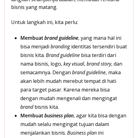
bisnis yang matang.
Untuk langkah ini, kita perlu:
Membuat
brand guideline
, yang mana hal ini
bisa menjadi
branding
identitas tersendiri buat
bisnis kita.
Brand guideline
bisa terdiri dari
nama bisnis, logo,
key visual
,
brand story
, dan
semacamnya. Dengan
brand guideline
, maka
akan lebih mudah merebut tempat di hati
para target pasar. Karena mereka bisa
dengan mudah mengenali dan mengingat
brand
bisnis kita.
Membuat
business plan
, agar kita bisa dengan
mudah selalu mengingat tujuan dalam
menjalankan bisnis.
Business plan
ini