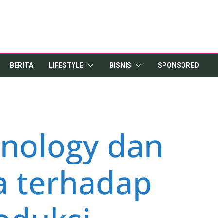
BERITA
LIFESTYLE
BISNIS
SPONSORED
nology dan
 terhadap