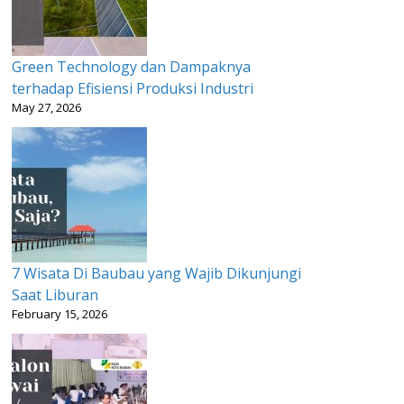
Green Technology dan Dampaknya
terhadap Efisiensi Produksi Industri
May 27, 2026
7 Wisata Di Baubau yang Wajib Dikunjungi
Saat Liburan
February 15, 2026