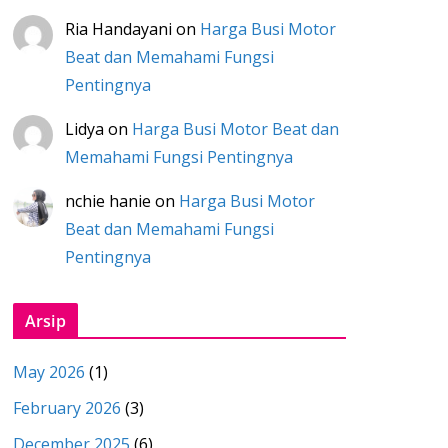
Ria Handayani
on
Harga Busi Motor
Beat dan Memahami Fungsi
Pentingnya
Lidya
on
Harga Busi Motor Beat dan
Memahami Fungsi Pentingnya
nchie hanie
on
Harga Busi Motor
Beat dan Memahami Fungsi
Pentingnya
Arsip
May 2026
(1)
February 2026
(3)
December 2025
(6)