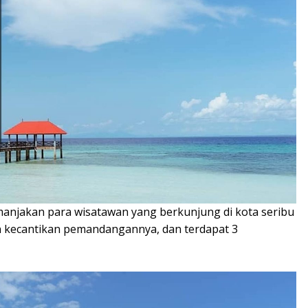
anjakan para wisatawan yang berkunjung di kota seribu
n kecantikan pemandangannya, dan terdapat 3