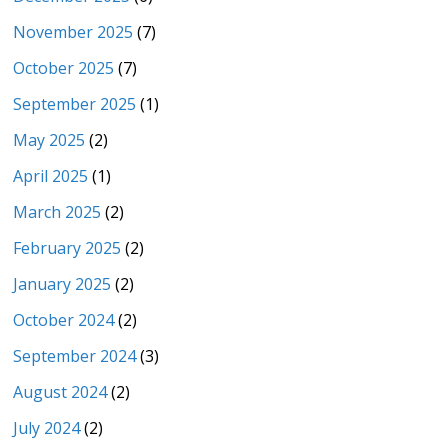
November 2025
(7)
October 2025
(7)
September 2025
(1)
May 2025
(2)
April 2025
(1)
March 2025
(2)
February 2025
(2)
January 2025
(2)
October 2024
(2)
September 2024
(3)
August 2024
(2)
July 2024
(2)