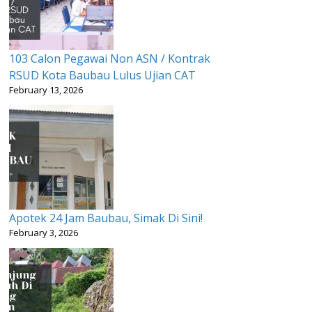
103 Calon Pegawai Non ASN / Kontrak
RSUD Kota Baubau Lulus Ujian CAT
February 13, 2026
Apotek 24 Jam Baubau, Simak Di Sini!
February 3, 2026