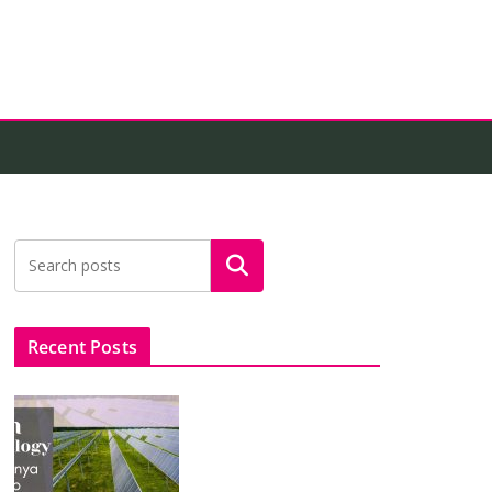
Search
Recent Posts