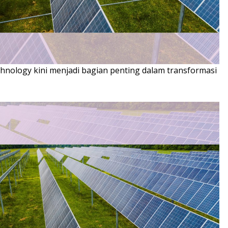
hnology kini menjadi bagian penting dalam transformasi