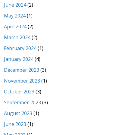
June 2024
(2)
May 2024
(1)
April 2024
(2)
March 2024
(2)
February 2024
(1)
January 2024
(4)
December 2023
(3)
November 2023
(1)
October 2023
(3)
September 2023
(3)
August 2023
(1)
June 2023
(1)