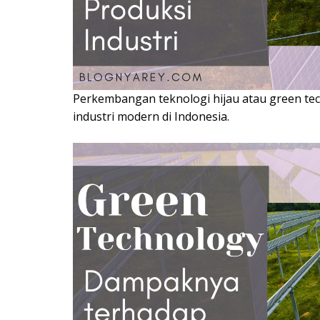
Perkembangan teknologi hijau atau green tec
industri modern di Indonesia.