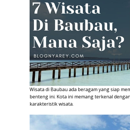
Wisata di Baubau ada beragam yang siap mem
benteng ini. Kota ini memang terkenal denga
karakteristik wisata.