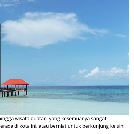
 hingga wisata buatan, yang kesemuanya sangat
rada di kota ini, atau berniat untuk berkunjung ke sini,