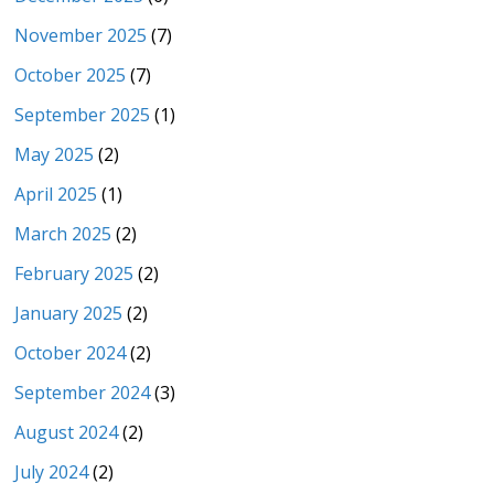
November 2025
(7)
October 2025
(7)
September 2025
(1)
May 2025
(2)
April 2025
(1)
March 2025
(2)
February 2025
(2)
January 2025
(2)
October 2024
(2)
September 2024
(3)
August 2024
(2)
July 2024
(2)