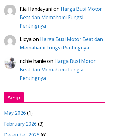
Ria Handayani
on
Harga Busi Motor
Beat dan Memahami Fungsi
Pentingnya
Lidya
on
Harga Busi Motor Beat dan
Memahami Fungsi Pentingnya
nchie hanie
on
Harga Busi Motor
Beat dan Memahami Fungsi
Pentingnya
Arsip
May 2026
(1)
February 2026
(3)
December 2025
(6)