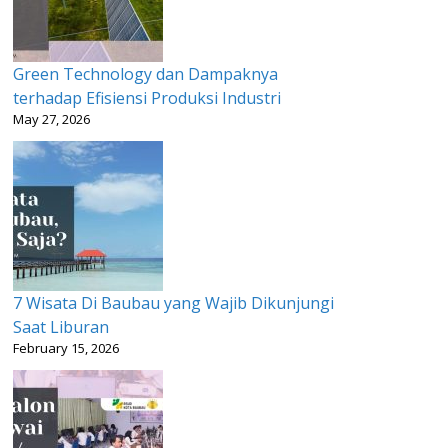
Green Technology dan Dampaknya
terhadap Efisiensi Produksi Industri
May 27, 2026
7 Wisata Di Baubau yang Wajib Dikunjungi
Saat Liburan
February 15, 2026