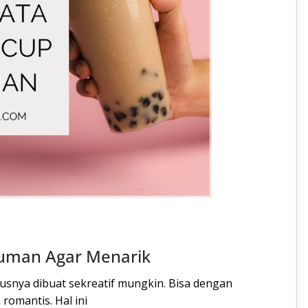
numan Agar Menarik
usnya dibuat sekreatif mungkin. Bisa dengan
romantis. Hal ini