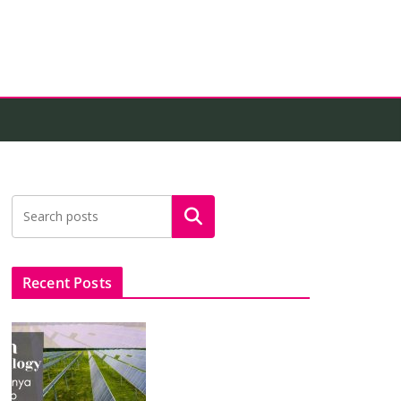
Search
Recent Posts