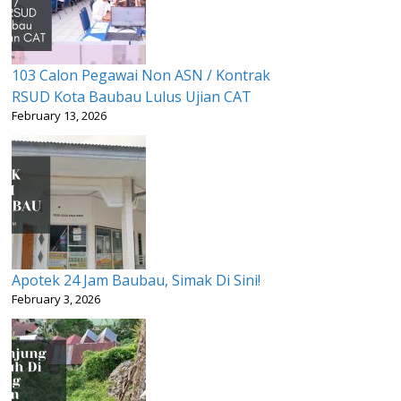
103 Calon Pegawai Non ASN / Kontrak
RSUD Kota Baubau Lulus Ujian CAT
February 13, 2026
Apotek 24 Jam Baubau, Simak Di Sini!
February 3, 2026