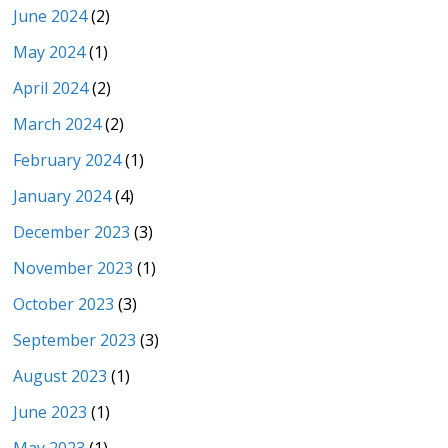
June 2024
(2)
May 2024
(1)
April 2024
(2)
March 2024
(2)
February 2024
(1)
January 2024
(4)
December 2023
(3)
November 2023
(1)
October 2023
(3)
September 2023
(3)
August 2023
(1)
June 2023
(1)