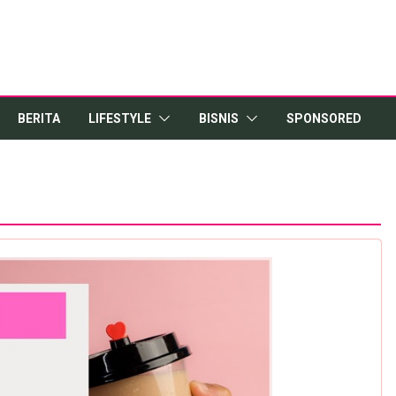
BERITA
LIFESTYLE
BISNIS
SPONSORED