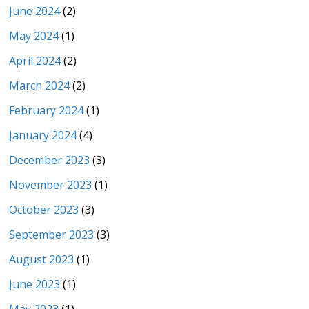
June 2024
(2)
May 2024
(1)
April 2024
(2)
March 2024
(2)
February 2024
(1)
January 2024
(4)
December 2023
(3)
November 2023
(1)
October 2023
(3)
September 2023
(3)
August 2023
(1)
June 2023
(1)