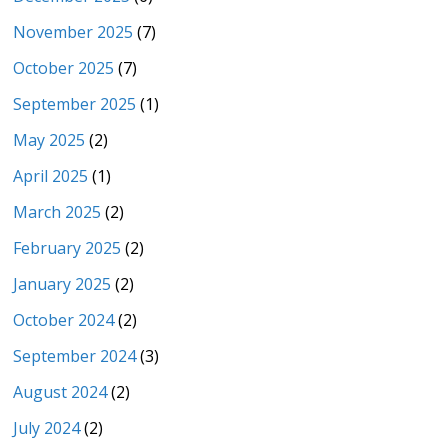
November 2025
(7)
October 2025
(7)
September 2025
(1)
May 2025
(2)
April 2025
(1)
March 2025
(2)
February 2025
(2)
January 2025
(2)
October 2024
(2)
September 2024
(3)
August 2024
(2)
July 2024
(2)