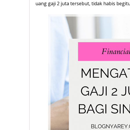
uang gaji 2 juta tersebut, tidak habis begitu