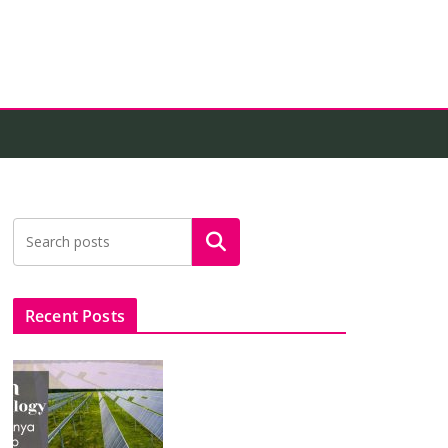
Search
Recent Posts