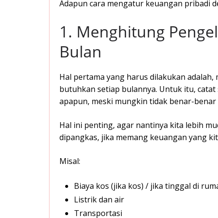
Adapun cara mengatur keuangan pribadi den
1. Menghitung Pengelu
Bulan
Hal pertama yang harus dilakukan adalah, 
butuhkan setiap bulannya. Untuk itu, catat
apapun, meski mungkin tidak benar-benar
Hal ini penting, agar nantinya kita lebih 
dipangkas, jika memang keuangan yang kit
Misal:
Biaya kos (jika kos) / jika tinggal di ru
Listrik dan air
Transportasi