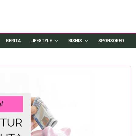
BERITA
LIFESTYLE
BISNIS
SPONSORED