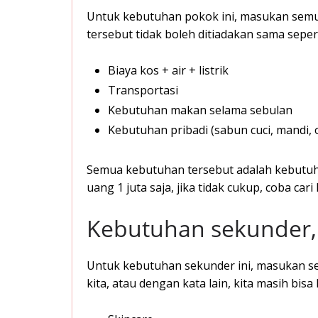
Untuk kebutuhan pokok ini, masukan semu
tersebut tidak boleh ditiadakan sama sepert
Biaya kos + air + listrik
Transportasi
Kebutuhan makan selama sebulan
Kebutuhan pribadi (sabun cuci, mandi,
Semua kebutuhan tersebut adalah kebutuh
uang 1 juta saja, jika tidak cukup, coba car
Kebutuhan sekunder, 
Untuk kebutuhan sekunder ini, masukan se
kita, atau dengan kata lain, kita masih bisa