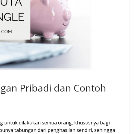
gan Pribadi dan Contoh
ng untuk dilakukan semua orang, khususnya bagi
 punya tabungan dari penghasilan sendiri, sehingga