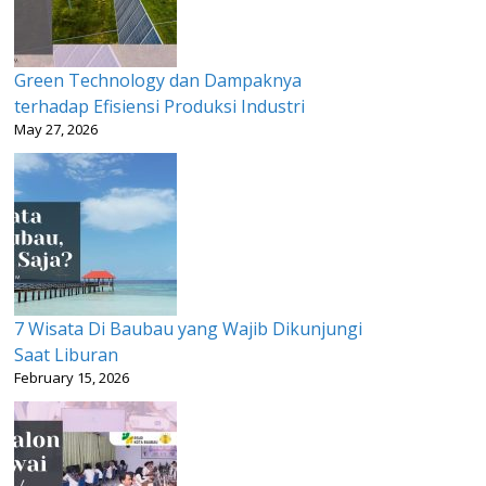
Green Technology dan Dampaknya
terhadap Efisiensi Produksi Industri
May 27, 2026
7 Wisata Di Baubau yang Wajib Dikunjungi
Saat Liburan
February 15, 2026