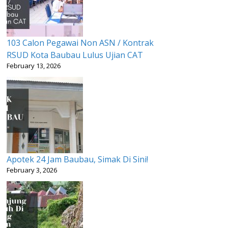
103 Calon Pegawai Non ASN / Kontrak
RSUD Kota Baubau Lulus Ujian CAT
February 13, 2026
Apotek 24 Jam Baubau, Simak Di Sini!
February 3, 2026