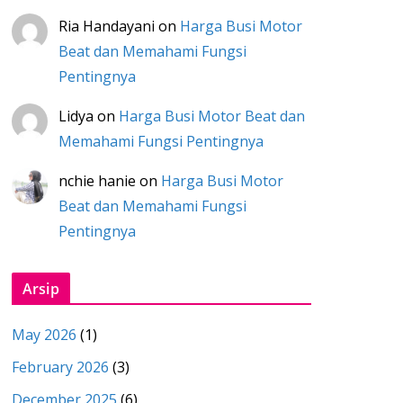
Ria Handayani
on
Harga Busi Motor
Beat dan Memahami Fungsi
Pentingnya
Lidya
on
Harga Busi Motor Beat dan
Memahami Fungsi Pentingnya
nchie hanie
on
Harga Busi Motor
Beat dan Memahami Fungsi
Pentingnya
Arsip
May 2026
(1)
February 2026
(3)
December 2025
(6)