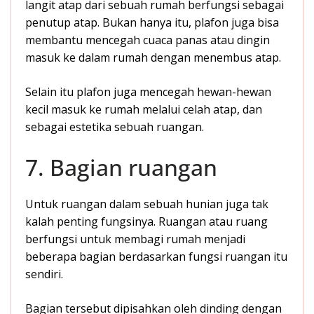
langit atap dari sebuah rumah berfungsi sebagai
penutup atap. Bukan hanya itu, plafon juga bisa
membantu mencegah cuaca panas atau dingin
masuk ke dalam rumah dengan menembus atap.
Selain itu plafon juga mencegah hewan-hewan
kecil masuk ke rumah melalui celah atap, dan
sebagai estetika sebuah ruangan.
7. Bagian ruangan
Untuk ruangan dalam sebuah hunian juga tak
kalah penting fungsinya. Ruangan atau ruang
berfungsi untuk membagi rumah menjadi
beberapa bagian berdasarkan fungsi ruangan itu
sendiri.
Bagian tersebut dipisahkan oleh dinding dengan