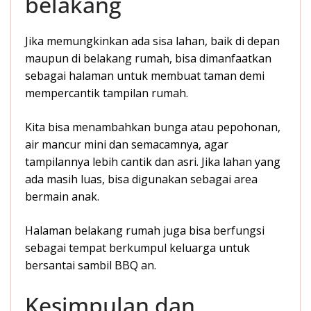
belakang
Jika memungkinkan ada sisa lahan, baik di depan
maupun di belakang rumah, bisa dimanfaatkan
sebagai halaman untuk membuat taman demi
mempercantik tampilan rumah.
Kita bisa menambahkan bunga atau pepohonan,
air mancur mini dan semacamnya, agar
tampilannya lebih cantik dan asri. Jika lahan yang
ada masih luas, bisa digunakan sebagai area
bermain anak.
Halaman belakang rumah juga bisa berfungsi
sebagai tempat berkumpul keluarga untuk
bersantai sambil BBQ an.
Kesimpulan dan