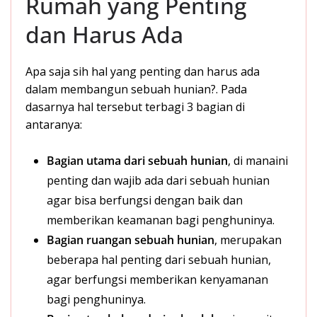
Rumah yang Penting
dan Harus Ada
Apa saja sih hal yang penting dan harus ada
dalam membangun sebuah hunian?. Pada
dasarnya hal tersebut terbagi 3 bagian di
antaranya:
Bagian utama dari sebuah hunian
, di manaini
penting dan wajib ada dari sebuah hunian
agar bisa berfungsi dengan baik dan
memberikan keamanan bagi penghuninya.
Bagian ruangan
sebuah hunian
, merupakan
beberapa hal penting dari sebuah hunian,
agar berfungsi memberikan kenyamanan
bagi penghuninya.