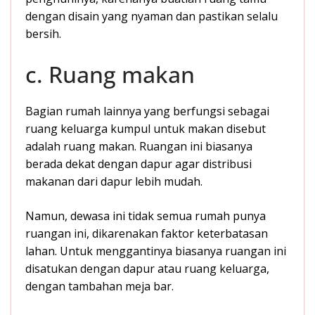
dengan disain yang nyaman dan pastikan selalu
bersih.
c. Ruang makan
Bagian rumah lainnya yang berfungsi sebagai
ruang keluarga kumpul untuk makan disebut
adalah ruang makan. Ruangan ini biasanya
berada dekat dengan dapur agar distribusi
makanan dari dapur lebih mudah.
Namun, dewasa ini tidak semua rumah punya
ruangan ini, dikarenakan faktor keterbatasan
lahan. Untuk menggantinya biasanya ruangan ini
disatukan dengan dapur atau ruang keluarga,
dengan tambahan meja bar.