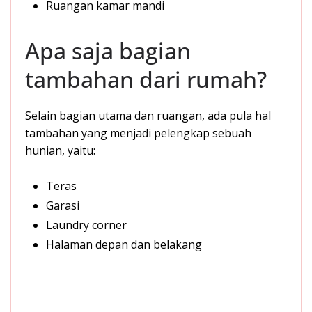
Ruangan kamar mandi
Apa saja bagian
tambahan dari rumah?
Selain bagian utama dan ruangan, ada pula hal
tambahan yang menjadi pelengkap sebuah
hunian, yaitu:
Teras
Garasi
Laundry corner
Halaman depan dan belakang