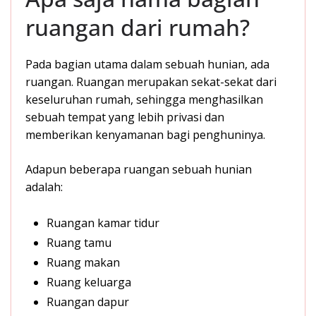
ruangan dari rumah?
Pada bagian utama dalam sebuah hunian, ada
ruangan. Ruangan merupakan sekat-sekat dari
keseluruhan rumah, sehingga menghasilkan
sebuah tempat yang lebih privasi dan
memberikan kenyamanan bagi penghuninya.
Adapun beberapa ruangan sebuah hunian
adalah:
Ruangan kamar tidur
Ruang tamu
Ruang makan
Ruang keluarga
Ruangan dapur