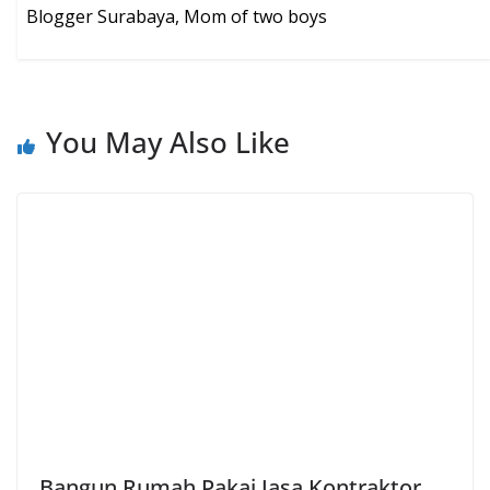
Blogger Surabaya, Mom of two boys
You May Also Like
Bangun Rumah Pakai Jasa Kontraktor