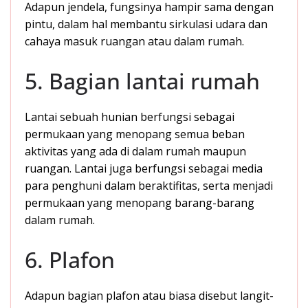
Adapun jendela, fungsinya hampir sama dengan
pintu, dalam hal membantu sirkulasi udara dan
cahaya masuk ruangan atau dalam rumah.
5. Bagian lantai rumah
Lantai sebuah hunian berfungsi sebagai
permukaan yang menopang semua beban
aktivitas yang ada di dalam rumah maupun
ruangan. Lantai juga berfungsi sebagai media
para penghuni dalam beraktifitas, serta menjadi
permukaan yang menopang barang-barang
dalam rumah.
6. Plafon
Adapun bagian plafon atau biasa disebut langit-