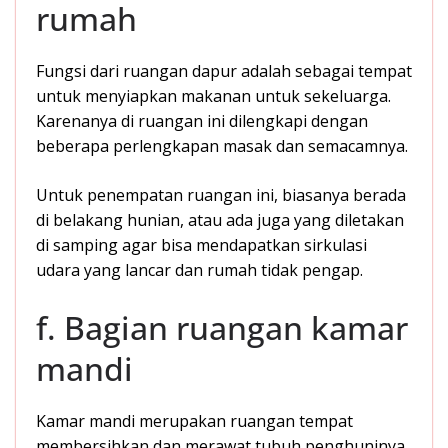
rumah
Fungsi dari ruangan dapur adalah sebagai tempat
untuk menyiapkan makanan untuk sekeluarga.
Karenanya di ruangan ini dilengkapi dengan
beberapa perlengkapan masak dan semacamnya.
Untuk penempatan ruangan ini, biasanya berada
di belakang hunian, atau ada juga yang diletakan
di samping agar bisa mendapatkan sirkulasi
udara yang lancar dan rumah tidak pengap.
f. Bagian ruangan kamar
mandi
Kamar mandi merupakan ruangan tempat
membersihkan dan merawat tubuh penghuninya.