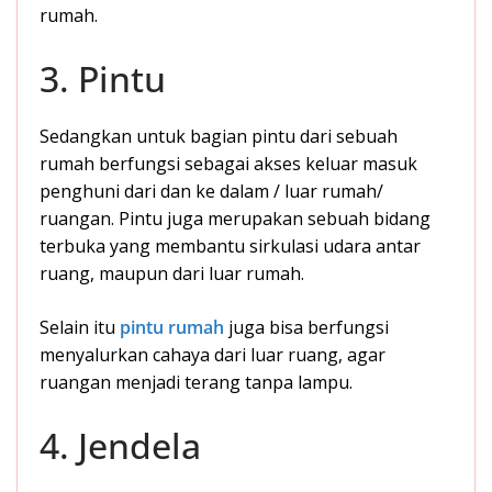
rumah.
3. Pintu
Sedangkan untuk bagian pintu dari sebuah
rumah berfungsi sebagai akses keluar masuk
penghuni dari dan ke dalam / luar rumah/
ruangan. Pintu juga merupakan sebuah bidang
terbuka yang membantu sirkulasi udara antar
ruang, maupun dari luar rumah.
Selain itu
pintu rumah
juga bisa berfungsi
menyalurkan cahaya dari luar ruang, agar
ruangan menjadi terang tanpa lampu.
4. Jendela