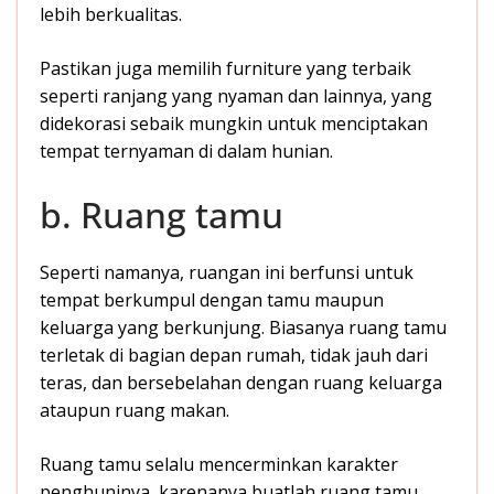
lebih berkualitas.
Pastikan juga memilih furniture yang terbaik
seperti ranjang yang nyaman dan lainnya, yang
didekorasi sebaik mungkin untuk menciptakan
tempat ternyaman di dalam hunian.
b. Ruang tamu
Seperti namanya, ruangan ini berfunsi untuk
tempat berkumpul dengan tamu maupun
keluarga yang berkunjung. Biasanya ruang tamu
terletak di bagian depan rumah, tidak jauh dari
teras, dan bersebelahan dengan ruang keluarga
ataupun ruang makan.
Ruang tamu selalu mencerminkan karakter
penghuninya, karenanya buatlah ruang tamu