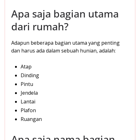
Apa saja bagian utama
dari rumah?
Adapun beberapa bagian utama yang penting
dan harus ada dalam sebuah hunian, adalah:
Atap
Dinding
Pintu
Jendela
Lantai
Plafon
Ruangan
Apa saja nama bagian