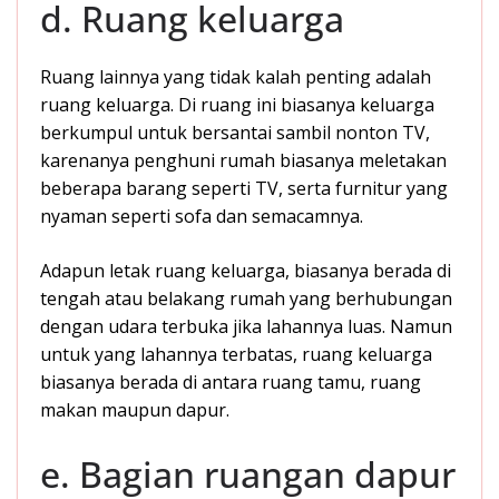
d. Ruang keluarga
Ruang lainnya yang tidak kalah penting adalah
ruang keluarga. Di ruang ini biasanya keluarga
berkumpul untuk bersantai sambil nonton TV,
karenanya penghuni rumah biasanya meletakan
beberapa barang seperti TV, serta furnitur yang
nyaman seperti sofa dan semacamnya.
Adapun letak ruang keluarga, biasanya berada di
tengah atau belakang rumah yang berhubungan
dengan udara terbuka jika lahannya luas. Namun
untuk yang lahannya terbatas, ruang keluarga
biasanya berada di antara ruang tamu, ruang
makan maupun dapur.
e. Bagian ruangan dapur