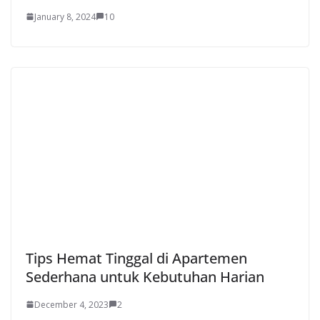
January 8, 2024
10
Tips Hemat Tinggal di Apartemen
Sederhana untuk Kebutuhan Harian
December 4, 2023
2