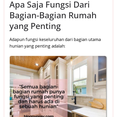
Apa Saja Fungsi Dari
Bagian-Bagian Rumah
yang Penting
Adapun fungsi keseluruhan dari bagian utama
hunian yang penting adalah: