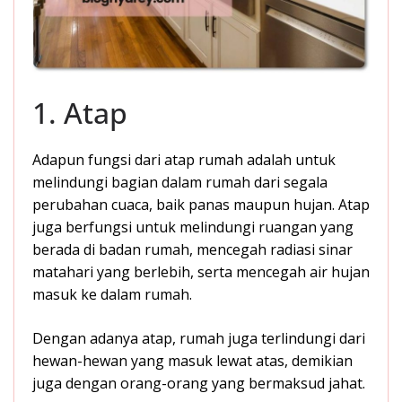
1. Atap
Adapun fungsi dari atap rumah adalah untuk
melindungi bagian dalam rumah dari segala
perubahan cuaca, baik panas maupun hujan. Atap
juga berfungsi untuk melindungi ruangan yang
berada di badan rumah, mencegah radiasi sinar
matahari yang berlebih, serta mencegah air hujan
masuk ke dalam rumah.
Dengan adanya atap, rumah juga terlindungi dari
hewan-hewan yang masuk lewat atas, demikian
juga dengan orang-orang yang bermaksud jahat.