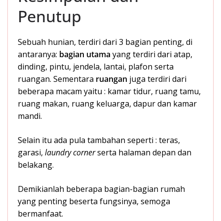
Penutup
Sebuah hunian, terdiri dari 3 bagian penting, di
antaranya:
bagian utama
yang terdiri dari atap,
dinding, pintu, jendela, lantai, plafon serta
ruangan. Sementara
ruangan
juga terdiri dari
beberapa macam yaitu : kamar tidur, ruang tamu,
ruang makan, ruang keluarga, dapur dan kamar
mandi.
Selain itu ada pula tambahan seperti : teras,
garasi,
laundry corner
serta halaman depan dan
belakang.
Demikianlah beberapa bagian-bagian rumah
yang penting beserta fungsinya, semoga
bermanfaat.