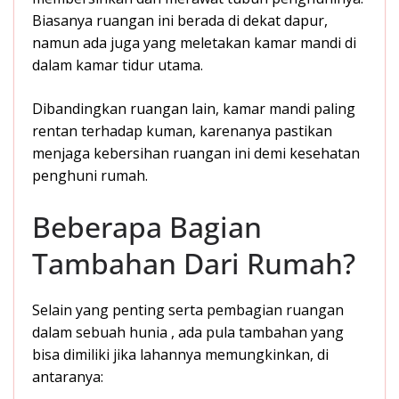
Biasanya ruangan ini berada di dekat dapur,
namun ada juga yang meletakan kamar mandi di
dalam kamar tidur utama.
Dibandingkan ruangan lain, kamar mandi paling
rentan terhadap kuman, karenanya pastikan
menjaga kebersihan ruangan ini demi kesehatan
penghuni rumah.
Beberapa Bagian
Tambahan Dari Rumah?
Selain yang penting serta pembagian ruangan
dalam sebuah hunia , ada pula tambahan yang
bisa dimiliki jika lahannya memungkinkan, di
antaranya: