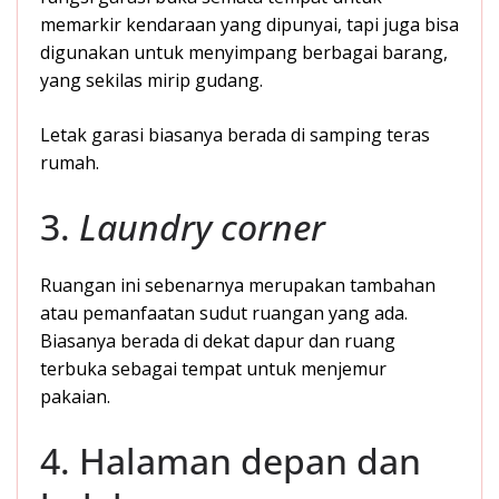
memarkir kendaraan yang dipunyai, tapi juga bisa
digunakan untuk menyimpang berbagai barang,
yang sekilas mirip gudang.
Letak garasi biasanya berada di samping teras
rumah.
3.
Laundry corner
Ruangan ini sebenarnya merupakan tambahan
atau pemanfaatan sudut ruangan yang ada.
Biasanya berada di dekat dapur dan ruang
terbuka sebagai tempat untuk menjemur
pakaian.
4. Halaman depan dan