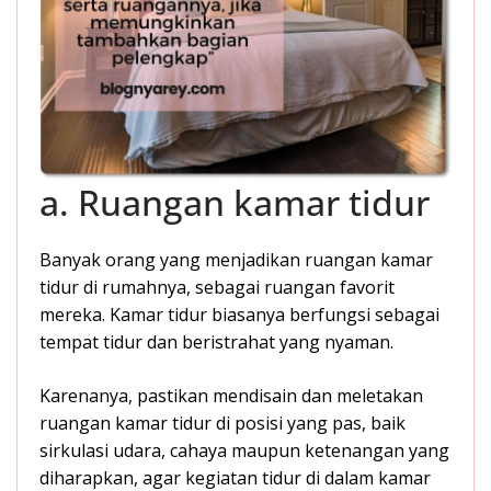
a. Ruangan kamar tidur
Banyak orang yang menjadikan ruangan kamar
tidur di rumahnya, sebagai ruangan favorit
mereka. Kamar tidur biasanya berfungsi sebagai
tempat tidur dan beristrahat yang nyaman.
Karenanya, pastikan mendisain dan meletakan
ruangan kamar tidur di posisi yang pas, baik
sirkulasi udara, cahaya maupun ketenangan yang
diharapkan, agar kegiatan tidur di dalam kamar