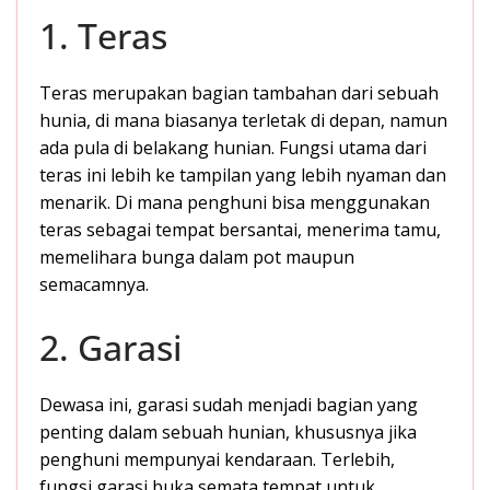
1. Teras
Teras merupakan bagian tambahan dari sebuah
hunia, di mana biasanya terletak di depan, namun
ada pula di belakang hunian. Fungsi utama dari
teras ini lebih ke tampilan yang lebih nyaman dan
menarik. Di mana penghuni bisa menggunakan
teras sebagai tempat bersantai, menerima tamu,
memelihara bunga dalam pot maupun
semacamnya.
2. Garasi
Dewasa ini, garasi sudah menjadi bagian yang
penting dalam sebuah hunian, khususnya jika
penghuni mempunyai kendaraan. Terlebih,
fungsi garasi buka semata tempat untuk