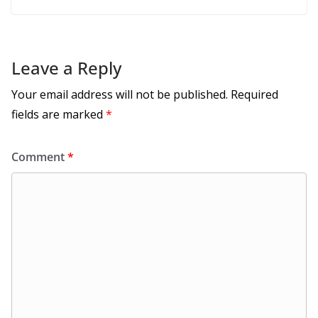
Leave a Reply
Your email address will not be published.
Required
fields are marked
*
Comment
*