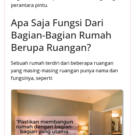
perantara pintu.
Apa Saja Fungsi Dari
Bagian-Bagian Rumah
Berupa Ruangan?
Sebuah rumah terdiri dari beberapa ruangan
yang masing-masing ruangan punya nama dan
fungsinya, seperti: