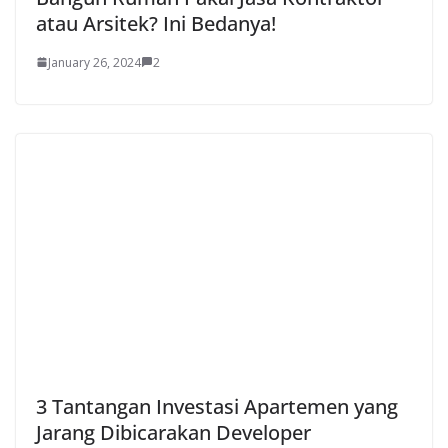
atau Arsitek? Ini Bedanya!
January 26, 2024
2
3 Tantangan Investasi Apartemen yang
Jarang Dibicarakan Developer