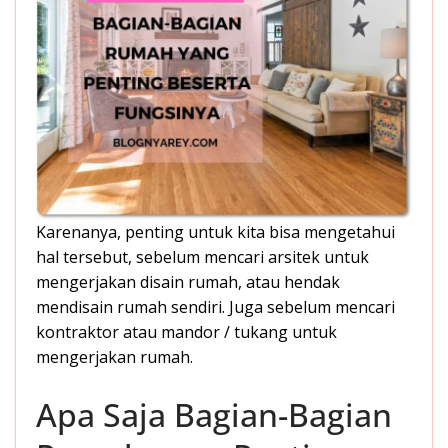
Karenanya, penting untuk kita bisa mengetahui
hal tersebut, sebelum mencari arsitek untuk
mengerjakan disain rumah, atau hendak
mendisain rumah sendiri. Juga sebelum mencari
kontraktor atau mandor / tukang untuk
mengerjakan rumah.
Apa Saja Bagian-Bagian