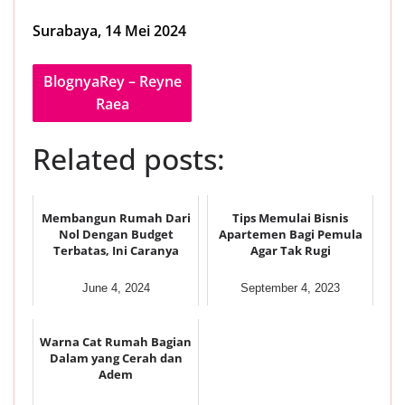
Surabaya, 14 Mei 2024
BlognyaRey – Reyne
Raea
Related posts:
Membangun Rumah Dari
Tips Memulai Bisnis
Nol Dengan Budget
Apartemen Bagi Pemula
Terbatas, Ini Caranya
Agar Tak Rugi
June 4, 2024
September 4, 2023
Warna Cat Rumah Bagian
Dalam yang Cerah dan
Adem