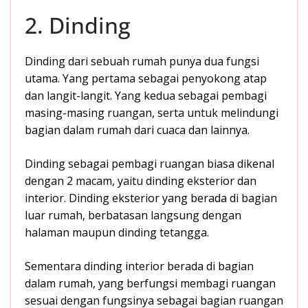
2. Dinding
Dinding dari sebuah rumah punya dua fungsi
utama. Yang pertama sebagai penyokong atap
dan langit-langit. Yang kedua sebagai pembagi
masing-masing ruangan, serta untuk melindungi
bagian dalam rumah dari cuaca dan lainnya.
Dinding sebagai pembagi ruangan biasa dikenal
dengan 2 macam, yaitu dinding eksterior dan
interior. Dinding eksterior yang berada di bagian
luar rumah, berbatasan langsung dengan
halaman maupun dinding tetangga.
Sementara dinding interior berada di bagian
dalam rumah, yang berfungsi membagi ruangan
sesuai dengan fungsinya sebagai bagian ruangan