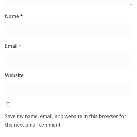
Name
*
Email
*
Website
Save my name, email, and website in this browser for
the next time I comment.